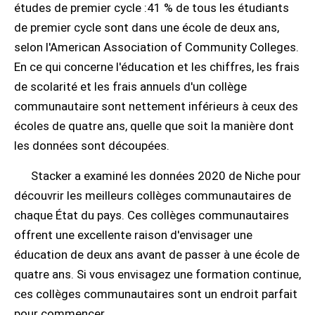
études de premier cycle :41 % de tous les étudiants
de premier cycle sont dans une école de deux ans,
selon l'American Association of Community Colleges.
En ce qui concerne l'éducation et les chiffres, les frais
de scolarité et les frais annuels d'un collège
communautaire sont nettement inférieurs à ceux des
écoles de quatre ans, quelle que soit la manière dont
les données sont découpées.
Stacker a examiné les données 2020 de Niche pour
découvrir les meilleurs collèges communautaires de
chaque État du pays. Ces collèges communautaires
offrent une excellente raison d'envisager une
éducation de deux ans avant de passer à une école de
quatre ans. Si vous envisagez une formation continue,
ces collèges communautaires sont un endroit parfait
pour commencer.