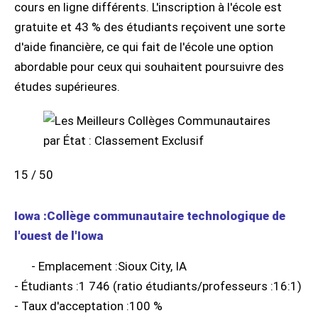
cours en ligne différents. L'inscription à l'école est
gratuite et 43 % des étudiants reçoivent une sorte
d'aide financière, ce qui fait de l'école une option
abordable pour ceux qui souhaitent poursuivre des
études supérieures.
15 / 50
Iowa :Collège communautaire technologique de
l'ouest de l'Iowa
- Emplacement :Sioux City, IA
- Étudiants :1 746 (ratio étudiants/professeurs :16:1)
- Taux d'acceptation :100 %