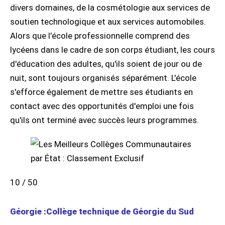
divers domaines, de la cosmétologie aux services de
soutien technologique et aux services automobiles.
Alors que l'école professionnelle comprend des
lycéens dans le cadre de son corps étudiant, les cours
d'éducation des adultes, qu'ils soient de jour ou de
nuit, sont toujours organisés séparément. L'école
s'efforce également de mettre ses étudiants en
contact avec des opportunités d'emploi une fois
qu'ils ont terminé avec succès leurs programmes.
10 / 50
Géorgie :Collège technique de Géorgie du Sud