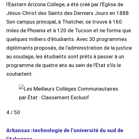
l'Eastern Arizona College, a été créé par l'Église de
Jésus-Christ des Saints des Derniers Jours en 1888.
Son campus principal, à Thatcher, se trouve à 160
miles de Phoenix et à 120 de Tucson et ne forme que
quelques milliers d'étudiants. Avec 30 programmes
diplômants proposés, de l'administration de la justice
au soudage, les étudiants sont prêts à passer à un
programme de quatre ans au sein de l'État s'ils le
souhaitent.
4 / 50
Arkansas :technologie de l'université du sud de
l'Arkansas