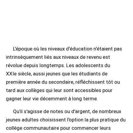
L'époque où les niveaux d'éducation n'étaient pas
intrinsèquement liés aux niveaux de revenu est
révolue depuis longtemps. Les adolescents du
XXIe siècle, aussi jeunes que les étudiants de
première année du secondaire, réfléchissent tôt ou
tard aux collèges qui leur sont accessibles pour
gagner leur vie décemment à long terme.
Qu'il s'agisse de notes ou d'argent, de nombreux
jeunes adultes choisissent l'option la plus pratique du
collège communautaire pour commencer leurs