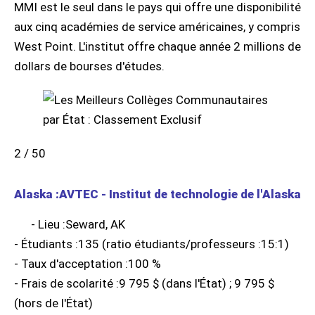
MMI est le seul dans le pays qui offre une disponibilité
aux cinq académies de service américaines, y compris
West Point. L'institut offre chaque année 2 millions de
dollars de bourses d'études.
2 / 50
Alaska :AVTEC - Institut de technologie de l'Alaska
- Lieu :Seward, AK
- Étudiants :135 (ratio étudiants/professeurs :15:1)
- Taux d'acceptation :100 %
- Frais de scolarité :9 795 $ (dans l'État) ; 9 795 $
(hors de l'État)