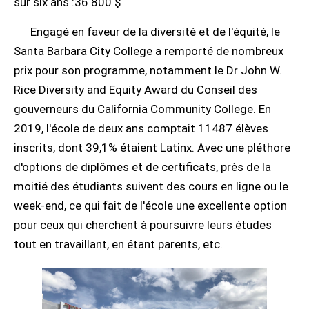
sur six ans :36 800 $
Engagé en faveur de la diversité et de l'équité, le
Santa Barbara City College a remporté de nombreux
prix pour son programme, notamment le Dr John W.
Rice Diversity and Equity Award du Conseil des
gouverneurs du California Community College. En
2019, l'école de deux ans comptait 11487 élèves
inscrits, dont 39,1% étaient Latinx. Avec une pléthore
d'options de diplômes et de certificats, près de la
moitié des étudiants suivent des cours en ligne ou le
week-end, ce qui fait de l'école une excellente option
pour ceux qui cherchent à poursuivre leurs études
tout en travaillant, en étant parents, etc.