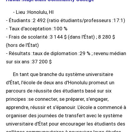
- Lieu :Honolulu, HI
- Étudiants :2 492 (ratio étudiants/professeurs :17:1)
- Taux d'acceptation :100 %
- Frais de scolarité :3 144 $ (dans l'État) ; 8 280 $
(hors de l'État)
- Résultats :taux de diplomation :29 % ; revenu médian
sur six ans :37 200 $
En tant que branche du système universitaire
d'État, l'école de deux ans d'Honolulu promeut un
parcours de réussite des étudiants basé sur six
principes :se connecter, se préparer, s'engager,
apprendre, réussir et s'épanouir. L'école a commencé à
organiser des journées de transfert avec le système
universitaire d'État pour encourager les étudiants des