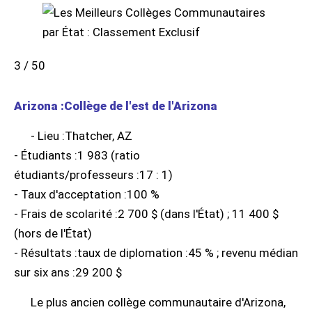
3 / 50
Arizona :Collège de l'est de l'Arizona
- Lieu :Thatcher, AZ
- Étudiants :1 983 (ratio
étudiants/professeurs :17 : 1)
- Taux d'acceptation :100 %
- Frais de scolarité :2 700 $ (dans l'État) ; 11 400 $
(hors de l'État)
- Résultats :taux de diplomation :45 % ; revenu médian
sur six ans :29 200 $
Le plus ancien collège communautaire d'Arizona,