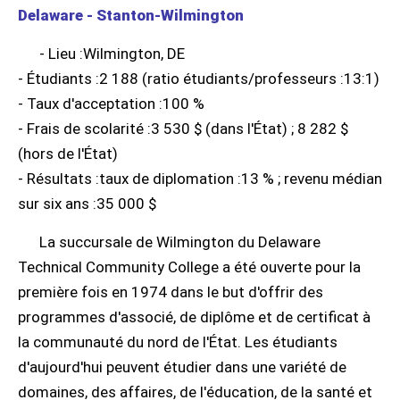
Delaware - Stanton-Wilmington
- Lieu :Wilmington, DE
- Étudiants :2 188 (ratio étudiants/professeurs :13:1)
- Taux d'acceptation :100 %
- Frais de scolarité :3 530 $ (dans l'État) ; 8 282 $
(hors de l'État)
- Résultats :taux de diplomation :13 % ; revenu médian
sur six ans :35 000 $
La succursale de Wilmington du Delaware
Technical Community College a été ouverte pour la
première fois en 1974 dans le but d'offrir des
programmes d'associé, de diplôme et de certificat à
la communauté du nord de l'État. Les étudiants
d'aujourd'hui peuvent étudier dans une variété de
domaines, des affaires, de l'éducation, de la santé et