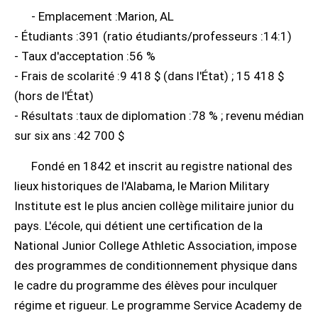
- Emplacement :Marion, AL
- Étudiants :391 (ratio étudiants/professeurs :14:1)
- Taux d'acceptation :56 %
- Frais de scolarité :9 418 $ (dans l'État) ; 15 418 $
(hors de l'État)
- Résultats :taux de diplomation :78 % ; revenu médian
sur six ans :42 700 $
Fondé en 1842 et inscrit au registre national des
lieux historiques de l'Alabama, le Marion Military
Institute est le plus ancien collège militaire junior du
pays. L'école, qui détient une certification de la
National Junior College Athletic Association, impose
des programmes de conditionnement physique dans
le cadre du programme des élèves pour inculquer
régime et rigueur. Le programme Service Academy de