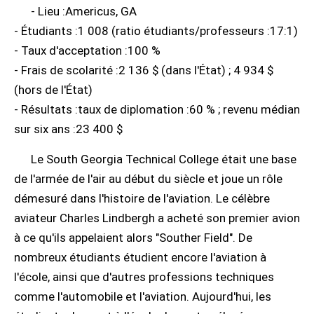
- Lieu :Americus, GA
- Étudiants :1 008 (ratio étudiants/professeurs :17:1)
- Taux d'acceptation :100 %
- Frais de scolarité :2 136 $ (dans l'État) ; 4 934 $
(hors de l'État)
- Résultats :taux de diplomation :60 % ; revenu médian
sur six ans :23 400 $
Le South Georgia Technical College était une base
de l'armée de l'air au début du siècle et joue un rôle
démesuré dans l'histoire de l'aviation. Le célèbre
aviateur Charles Lindbergh a acheté son premier avion
à ce qu'ils appelaient alors "Souther Field". De
nombreux étudiants étudient encore l'aviation à
l'école, ainsi que d'autres professions techniques
comme l'automobile et l'aviation. Aujourd'hui, les