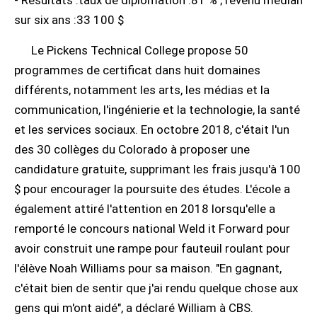
sur six ans :33 100 $
Le Pickens Technical College propose 50
programmes de certificat dans huit domaines
différents, notamment les arts, les médias et la
communication, l'ingénierie et la technologie, la santé
et les services sociaux. En octobre 2018, c'était l'un
des 30 collèges du Colorado à proposer une
candidature gratuite, supprimant les frais jusqu'à 100
$ pour encourager la poursuite des études. L'école a
également attiré l'attention en 2018 lorsqu'elle a
remporté le concours national Weld it Forward pour
avoir construit une rampe pour fauteuil roulant pour
l'élève Noah Williams pour sa maison. "En gagnant,
c'était bien de sentir que j'ai rendu quelque chose aux
gens qui m'ont aidé", a déclaré William à CBS.