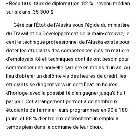
- Résultats :taux de diplomation :82 % ; revenu médian
sur six ans :35 300 $
Géré par l'État de l'Alaska sous l'égide du ministère
du Travail et du Développement de la main-d'œuvre, le
centre technique professionnel de l'Alaska existe pour
doter les étudiants des compétences clés en matière
d'employabilité et techniques dont ils ont besoin pour
commencer une nouvelle carrière en moins d'un an. Au
lieu d'obtenir un diplôme via des heures de crédit, les
étudiants se dirigent vers un certificat en heures
d'horloge, avec la possibilité d'en gagner jusqu'à huit
par jour. Cet arrangement permet à de nombreux
étudiants de terminer leurs programmes en 90 à 180
jours, et 88 % d'entre eux décrochent un emploi à
temps plein dans le domaine de leur choix.