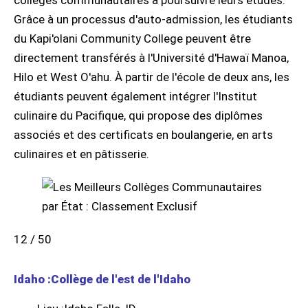
collèges communautaires à poursuivre leurs études.
Grâce à un processus d'auto-admission, les étudiants
du Kapi'olani Community College peuvent être
directement transférés à l'Université d'Hawaï Manoa,
Hilo et West O'ahu. À partir de l'école de deux ans, les
étudiants peuvent également intégrer l'Institut
culinaire du Pacifique, qui propose des diplômes
associés et des certificats en boulangerie, en arts
culinaires et en pâtisserie.
12 / 50
Idaho :Collège de l'est de l'Idaho