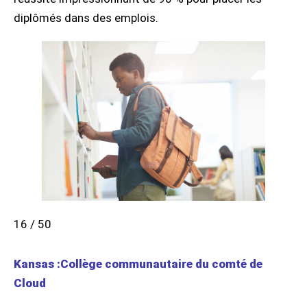
diplômés dans des emplois.
16 / 50
Kansas :Collège communautaire du comté de
Cloud