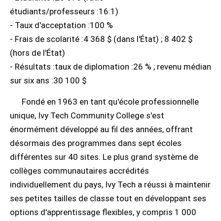
étudiants/professeurs :16:1)
- Taux d'acceptation :100 %
- Frais de scolarité :4 368 $ (dans l'État) ; 8 402 $
(hors de l'État)
- Résultats :taux de diplomation :26 % ; revenu médian
sur six ans :30 100 $
Fondé en 1963 en tant qu'école professionnelle
unique, Ivy Tech Community College s'est
énormément développé au fil des années, offrant
désormais des programmes dans sept écoles
différentes sur 40 sites. Le plus grand système de
collèges communautaires accrédités
individuellement du pays, Ivy Tech a réussi à maintenir
ses petites tailles de classe tout en développant ses
options d'apprentissage flexibles, y compris 1 000