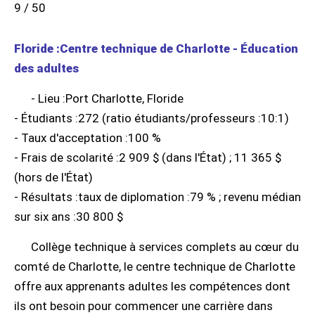
9 / 50
Floride :Centre technique de Charlotte - Éducation
des adultes
- Lieu :Port Charlotte, Floride
- Étudiants :272 (ratio étudiants/professeurs :10:1)
- Taux d'acceptation :100 %
- Frais de scolarité :2 909 $ (dans l'État) ; 11 365 $
(hors de l'État)
- Résultats :taux de diplomation :79 % ; revenu médian
sur six ans :30 800 $
Collège technique à services complets au cœur du
comté de Charlotte, le centre technique de Charlotte
offre aux apprenants adultes les compétences dont
ils ont besoin pour commencer une carrière dans