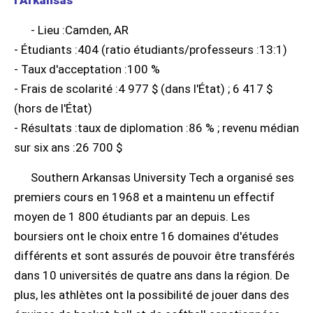
- Lieu :Camden, AR
- Étudiants :404 (ratio étudiants/professeurs :13:1)
- Taux d'acceptation :100 %
- Frais de scolarité :4 977 $ (dans l'État) ; 6 417 $
(hors de l'État)
- Résultats :taux de diplomation :86 % ; revenu médian
sur six ans :26 700 $
Southern Arkansas University Tech a organisé ses
premiers cours en 1968 et a maintenu un effectif
moyen de 1 800 étudiants par an depuis. Les
boursiers ont le choix entre 16 domaines d'études
différents et sont assurés de pouvoir être transférés
dans 10 universités de quatre ans dans la région. De
plus, les athlètes ont la possibilité de jouer dans des