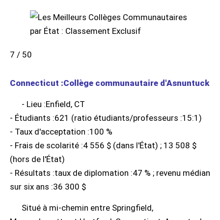
7 / 50
Connecticut :Collège communautaire d'Asnuntuck
- Lieu :Enfield, CT
- Étudiants :621 (ratio étudiants/professeurs :15:1)
- Taux d'acceptation :100 %
- Frais de scolarité :4 556 $ (dans l'État) ; 13 508 $
(hors de l'État)
- Résultats :taux de diplomation :47 % ; revenu médian
sur six ans :36 300 $
Situé à mi-chemin entre Springfield,