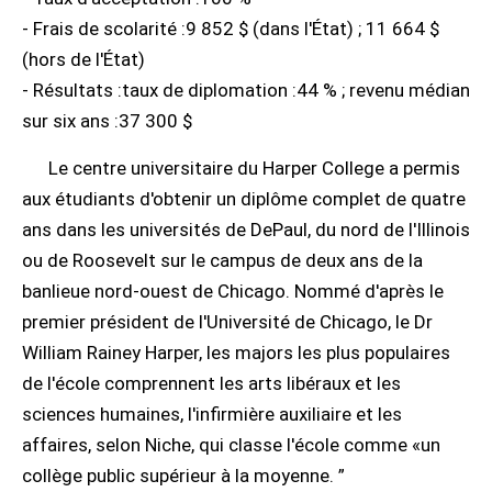
- Frais de scolarité :9 852 $ (dans l'État) ; 11 664 $
(hors de l'État)
- Résultats :taux de diplomation :44 % ; revenu médian
sur six ans :37 300 $
Le centre universitaire du Harper College a permis
aux étudiants d'obtenir un diplôme complet de quatre
ans dans les universités de DePaul, du nord de l'Illinois
ou de Roosevelt sur le campus de deux ans de la
banlieue nord-ouest de Chicago. Nommé d'après le
premier président de l'Université de Chicago, le Dr
William Rainey Harper, les majors les plus populaires
de l'école comprennent les arts libéraux et les
sciences humaines, l'infirmière auxiliaire et les
affaires, selon Niche, qui classe l'école comme «un
collège public supérieur à la moyenne. ”