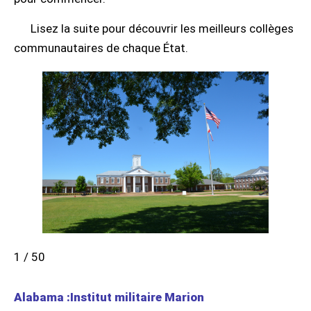
Lisez la suite pour découvrir les meilleurs collèges
communautaires de chaque État.
1 / 50
Alabama :Institut militaire Marion