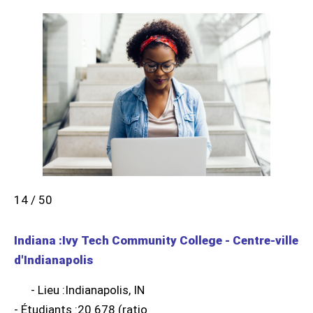
14 / 50
Indiana :Ivy Tech Community College - Centre-ville
d'Indianapolis
- Lieu :Indianapolis, IN
- Étudiants :20 678 (ratio