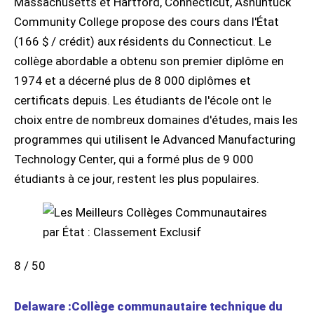
Massachusetts et Hartford, Connecticut, Asnuntuck
Community College propose des cours dans l'État
(166 $ / crédit) aux résidents du Connecticut. Le
collège abordable a obtenu son premier diplôme en
1974 et a décerné plus de 8 000 diplômes et
certificats depuis. Les étudiants de l'école ont le
choix entre de nombreux domaines d'études, mais les
programmes qui utilisent le Advanced Manufacturing
Technology Center, qui a formé plus de 9 000
étudiants à ce jour, restent les plus populaires.
8 / 50
Delaware :Collège communautaire technique du