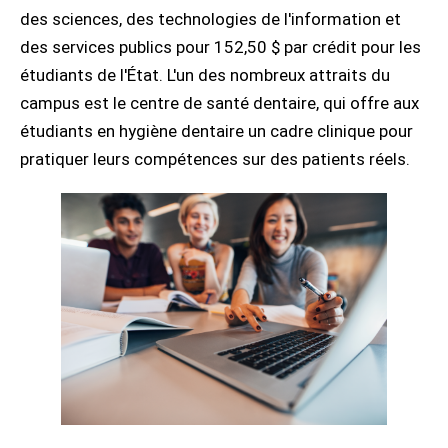
des sciences, des technologies de l'information et
des services publics pour 152,50 $ par crédit pour les
étudiants de l'État. L'un des nombreux attraits du
campus est le centre de santé dentaire, qui offre aux
étudiants en hygiène dentaire un cadre clinique pour
pratiquer leurs compétences sur des patients réels.