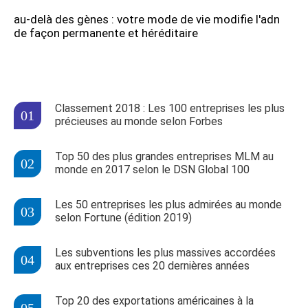
au-delà des gènes : votre mode de vie modifie l'adn
de façon permanente et héréditaire
Classement 2018 : Les 100 entreprises les plus
précieuses au monde selon Forbes
Top 50 des plus grandes entreprises MLM au
monde en 2017 selon le DSN Global 100
Les 50 entreprises les plus admirées au monde
selon Fortune (édition 2019)
Les subventions les plus massives accordées
aux entreprises ces 20 dernières années
Top 20 des exportations américaines à la