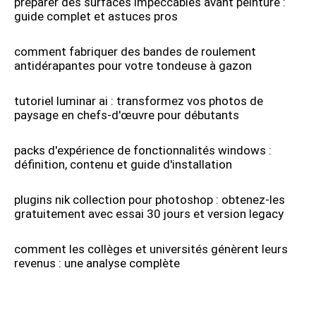
préparer des surfaces impeccables avant peinture :
guide complet et astuces pros
comment fabriquer des bandes de roulement
antidérapantes pour votre tondeuse à gazon
tutoriel luminar ai : transformez vos photos de
paysage en chefs-d'œuvre pour débutants
packs d'expérience de fonctionnalités windows :
définition, contenu et guide d'installation
plugins nik collection pour photoshop : obtenez-les
gratuitement avec essai 30 jours et version legacy
comment les collèges et universités génèrent leurs
revenus : une analyse complète