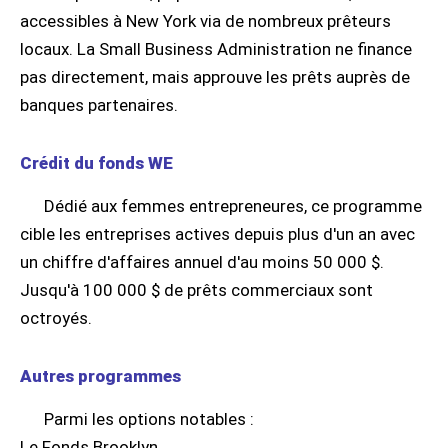
accessibles à New York via de nombreux prêteurs
locaux. La Small Business Administration ne finance
pas directement, mais approuve les prêts auprès de
banques partenaires.
Crédit du fonds WE
Dédié aux femmes entrepreneures, ce programme
cible les entreprises actives depuis plus d'un an avec
un chiffre d'affaires annuel d'au moins 50 000 $.
Jusqu'à 100 000 $ de prêts commerciaux sont
octroyés.
Autres programmes
Parmi les options notables :
Le Fonds Brooklyn