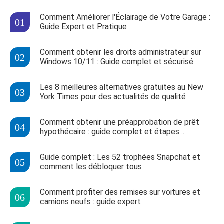
Comment Améliorer l'Éclairage de Votre Garage :
Guide Expert et Pratique
Comment obtenir les droits administrateur sur
Windows 10/11 : Guide complet et sécurisé
Les 8 meilleures alternatives gratuites au New
York Times pour des actualités de qualité
Comment obtenir une préapprobation de prêt
hypothécaire : guide complet et étapes
détaillées
Guide complet : Les 52 trophées Snapchat et
comment les débloquer tous
Comment profiter des remises sur voitures et
camions neufs : guide expert