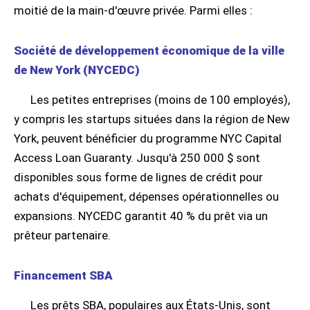
moitié de la main-d'œuvre privée. Parmi elles :
Société de développement économique de la ville
de New York (NYCEDC)
Les petites entreprises (moins de 100 employés),
y compris les startups situées dans la région de New
York, peuvent bénéficier du programme NYC Capital
Access Loan Guaranty. Jusqu'à 250 000 $ sont
disponibles sous forme de lignes de crédit pour
achats d'équipement, dépenses opérationnelles ou
expansions. NYCEDC garantit 40 % du prêt via un
prêteur partenaire.
Financement SBA
Les prêts SBA, populaires aux États-Unis, sont