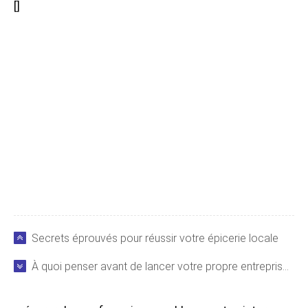
[
]
Secrets éprouvés pour réussir votre épicerie locale
À quoi penser avant de lancer votre propre entreprise : conseils essentiels