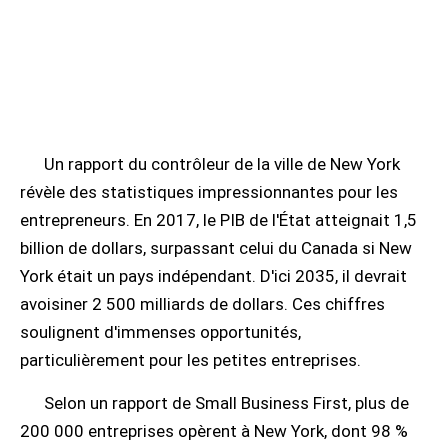
Un rapport du contrôleur de la ville de New York
révèle des statistiques impressionnantes pour les
entrepreneurs. En 2017, le PIB de l'État atteignait 1,5
billion de dollars, surpassant celui du Canada si New
York était un pays indépendant. D'ici 2035, il devrait
avoisiner 2 500 milliards de dollars. Ces chiffres
soulignent d'immenses opportunités,
particulièrement pour les petites entreprises.
Selon un rapport de Small Business First, plus de
200 000 entreprises opèrent à New York, dont 98 %