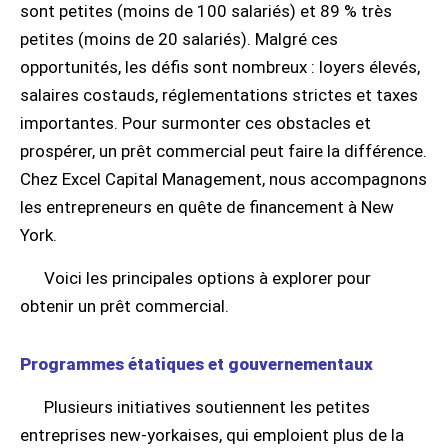
sont petites (moins de 100 salariés) et 89 % très
petites (moins de 20 salariés). Malgré ces
opportunités, les défis sont nombreux : loyers élevés,
salaires costauds, réglementations strictes et taxes
importantes. Pour surmonter ces obstacles et
prospérer, un prêt commercial peut faire la différence.
Chez Excel Capital Management, nous accompagnons
les entrepreneurs en quête de financement à New
York.
Voici les principales options à explorer pour
obtenir un prêt commercial.
Programmes étatiques et gouvernementaux
Plusieurs initiatives soutiennent les petites
entreprises new-yorkaises, qui emploient plus de la