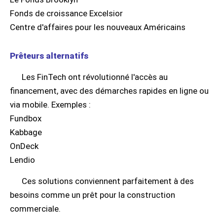
Fonds de croissance Excelsior
Centre d'affaires pour les nouveaux Américains
Prêteurs alternatifs
Les FinTech ont révolutionné l'accès au
financement, avec des démarches rapides en ligne ou
via mobile. Exemples :
Fundbox
Kabbage
OnDeck
Lendio
Ces solutions conviennent parfaitement à des
besoins comme un prêt pour la construction
commerciale.