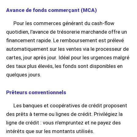
Avance de fonds commerçant (MCA)
Pour les commerces générant du cash-flow
quotidien, l'avance de trésorerie marchande offre un
financement rapide. Le remboursement est prélevé
automatiquement sur les ventes via le processeur de
cartes, jour après jour. Idéal pour les urgences malgré
des taux plus élevés, les fonds sont disponibles en
quelques jours.
Prêteurs conventionnels
Les banques et coopératives de crédit proposent
des prêts à terme ou lignes de crédit. Privilégiez la
ligne de crédit : vous n'empruntez et ne payez des
intérêts que sur les montants utilisés.