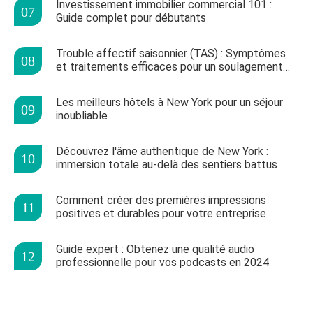
Investissement immobilier commercial 101 :
Guide complet pour débutants
Trouble affectif saisonnier (TAS) : Symptômes
et traitements efficaces pour un soulagement
rapide
Les meilleurs hôtels à New York pour un séjour
inoubliable
Découvrez l'âme authentique de New York :
immersion totale au-delà des sentiers battus
Comment créer des premières impressions
positives et durables pour votre entreprise
Guide expert : Obtenez une qualité audio
professionnelle pour vos podcasts en 2024