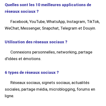
Quelles sont les 10 meilleures applications de
réseaux sociaux ?
Facebook, YouTube, WhatsApp, Instagram, TikTok,
WeChat, Messenger, Snapchat, Telegram et Douyin.
Utilisation des réseaux sociaux ?
Connexions personnelles, networking, partage
d'idées et émotions.
6 types de réseaux sociaux ?
Réseaux sociaux, signets sociaux, actualités
sociales, partage média, microblogging, forums en
ligne.