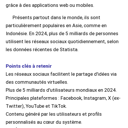
grâce à des applications web ou mobiles.
Présents partout dans le monde, ils sont
particulièrement populaires en Asie, comme en
Indonésie. En 2024, plus de 5 milliards de personnes
utilisent les réseaux sociaux quotidiennement, selon
les données récentes de Statista.
Points clés à retenir
Les réseaux sociaux facilitent le partage d'idées via
des communautés virtuelles.
Plus de 5 milliards d'utilisateurs mondiaux en 2024.
Principales plateformes : Facebook, Instagram, X (ex-
Twitter), YouTube et TikTok.
Contenu généré par les utilisateurs et profils
personnalisés au cœur du système.