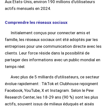
Aux États-Unis, environ 190 millions d'utilisateurs
actifs mensuels en 2024.
Comprendre les réseaux sociaux
Initialement conçus pour connecter amis et
famille, les réseaux sociaux ont été adoptés par les
entreprises pour une communication directe avec les
clients. Leur force réside dans la possibilité de
partager des informations avec un public mondial en
temps réel.
Avec plus de 5 milliards d'utilisateurs, ce secteur
évolue rapidement : TikTok et Clubhouse rejoignent
Facebook, YouTube, X et Instagram. Selon le Pew
Research Center, les 18-29 ans (90 %) sont les plus
actifs, souvent issus de milieux éduqués et aisés