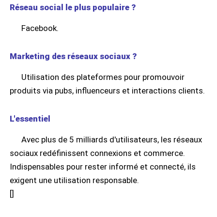
Réseau social le plus populaire ?
Facebook.
Marketing des réseaux sociaux ?
Utilisation des plateformes pour promouvoir
produits via pubs, influenceurs et interactions clients.
L'essentiel
Avec plus de 5 milliards d'utilisateurs, les réseaux
sociaux redéfinissent connexions et commerce.
Indispensables pour rester informé et connecté, ils
exigent une utilisation responsable.
[
]