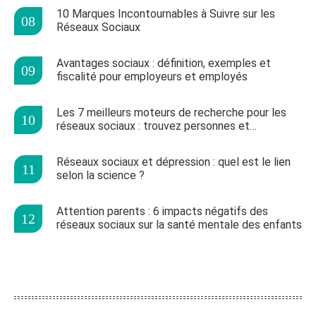
10 Marques Incontournables à Suivre sur les
Réseaux Sociaux
Avantages sociaux : définition, exemples et
fiscalité pour employeurs et employés
Les 7 meilleurs moteurs de recherche pour les
réseaux sociaux : trouvez personnes et
tendances
Réseaux sociaux et dépression : quel est le lien
selon la science ?
Attention parents : 6 impacts négatifs des
réseaux sociaux sur la santé mentale des enfants