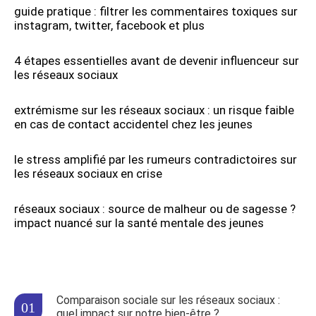
guide pratique : filtrer les commentaires toxiques sur
instagram, twitter, facebook et plus
4 étapes essentielles avant de devenir influenceur sur
les réseaux sociaux
extrémisme sur les réseaux sociaux : un risque faible
en cas de contact accidentel chez les jeunes
le stress amplifié par les rumeurs contradictoires sur
les réseaux sociaux en crise
réseaux sociaux : source de malheur ou de sagesse ?
impact nuancé sur la santé mentale des jeunes
Comparaison sociale sur les réseaux sociaux :
quel impact sur notre bien-être ?