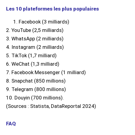
Les 10 plateformes les plus populaires
1. Facebook (3 milliards)
2. YouTube (2,5 milliards)
3. WhatsApp (2 milliards)
4. Instagram (2 milliards)
5. TikTok (1,7 milliard)
6. WeChat (1,3 milliard)
7. Facebook Messenger (1 milliard)
8. Snapchat (850 millions)
9. Telegram (800 millions)
10. Douyin (700 millions).
(Sources : Statista, DataReportal 2024)
FAQ