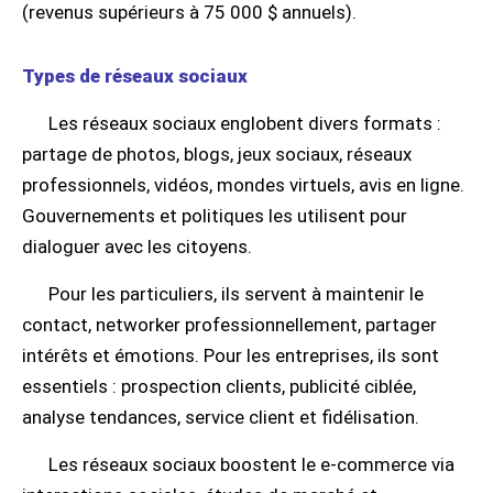
(revenus supérieurs à 75 000 $ annuels).
Types de réseaux sociaux
Les réseaux sociaux englobent divers formats :
partage de photos, blogs, jeux sociaux, réseaux
professionnels, vidéos, mondes virtuels, avis en ligne.
Gouvernements et politiques les utilisent pour
dialoguer avec les citoyens.
Pour les particuliers, ils servent à maintenir le
contact, networker professionnellement, partager
intérêts et émotions. Pour les entreprises, ils sont
essentiels : prospection clients, publicité ciblée,
analyse tendances, service client et fidélisation.
Les réseaux sociaux boostent le e-commerce via