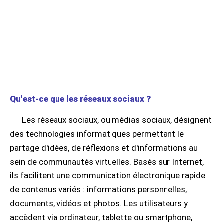
Qu'est-ce que les réseaux sociaux ?
Les réseaux sociaux, ou médias sociaux, désignent
des technologies informatiques permettant le
partage d'idées, de réflexions et d'informations au
sein de communautés virtuelles. Basés sur Internet,
ils facilitent une communication électronique rapide
de contenus variés : informations personnelles,
documents, vidéos et photos. Les utilisateurs y
accèdent via ordinateur, tablette ou smartphone,