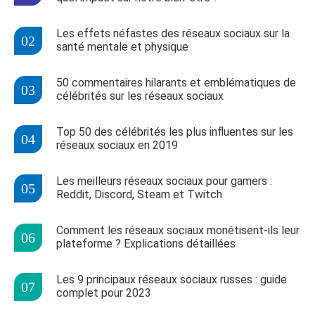
Les effets néfastes des réseaux sociaux sur la
santé mentale et physique
50 commentaires hilarants et emblématiques de
célébrités sur les réseaux sociaux
Top 50 des célébrités les plus influentes sur les
réseaux sociaux en 2019
Les meilleurs réseaux sociaux pour gamers :
Reddit, Discord, Steam et Twitch
Comment les réseaux sociaux monétisent-ils leur
plateforme ? Explications détaillées
Les 9 principaux réseaux sociaux russes : guide
complet pour 2023