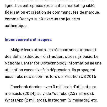
ligne. Les entreprises excellent en marketing ciblé,
fidélisation et création de communautés de marque,
comme Denny's sur X avec un ton jeune et
authentique.
Inconvénients et risques
Malgré leurs atouts, les réseaux sociaux posent
des défis : addiction, distraction, stress, jalousie. Le
National Center for Biotechnology Information lie une
utilisation excessive à la dépression. Ils propagent
aussi fake news, comme lors de l'élection US 2016.
Facebook domine avec 3 milliards d'utilisateurs
mensuels (2024), suivi de YouTube (2,5 milliards),
WhatsApp (2 milliards), Instagram (2 milliards), etc.