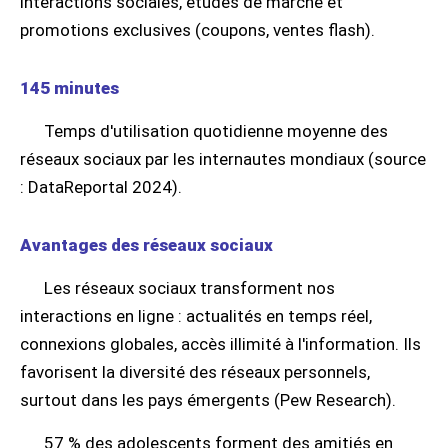
interactions sociales, études de marché et
promotions exclusives (coupons, ventes flash).
145 minutes
Temps d'utilisation quotidienne moyenne des
réseaux sociaux par les internautes mondiaux (source
: DataReportal 2024).
Avantages des réseaux sociaux
Les réseaux sociaux transforment nos
interactions en ligne : actualités en temps réel,
connexions globales, accès illimité à l'information. Ils
favorisent la diversité des réseaux personnels,
surtout dans les pays émergents (Pew Research).
57 % des adolescents forment des amitiés en