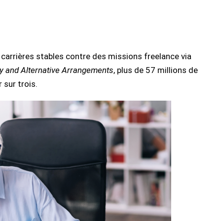
carrières stables contre des missions freelance via
 and Alternative Arrangements
, plus de 57 millions de
 sur trois.