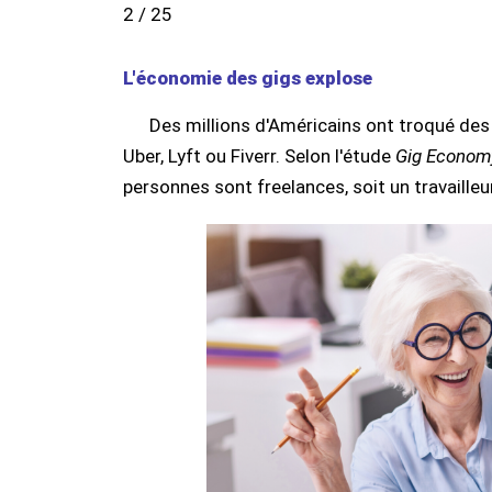
2 / 25
L'économie des gigs explose
Des millions d'Américains ont troqué des 
Uber, Lyft ou Fiverr. Selon l'étude
Gig Economy
personnes sont freelances, soit un travailleur