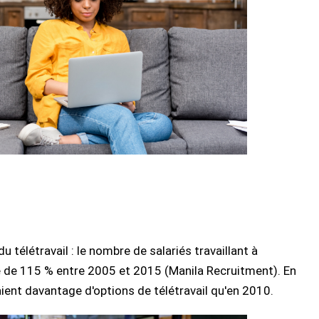
 télétravail : le nombre de salariés travaillant à
 de 115 % entre 2005 et 2015 (Manila Recruitment). En
ent davantage d'options de télétravail qu'en 2010.