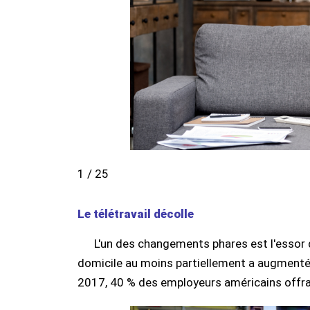
1 / 25
Le télétravail décolle
L'un des changements phares est l'essor du
domicile au moins partiellement a augmenté
2017, 40 % des employeurs américains offrai