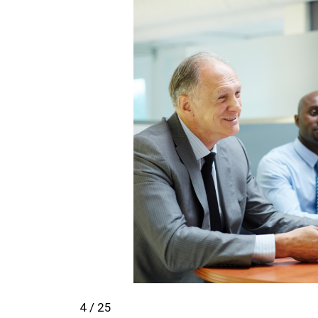
4 / 25