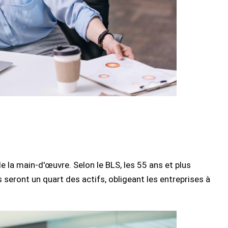
e la main-d'œuvre. Selon le BLS, les 55 ans et plus
s seront un quart des actifs, obligeant les entreprises à