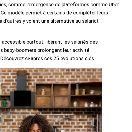
ues, comme l'émergence de plateformes comme Uber
 ». Ce modèle permet à certains de compléter leurs
 d'autres y voient une alternative au salariat
l accessible partout, libérant les salariés des
es baby-boomers prolongent leur activité
. Découvrez ci-après ces 25 évolutions clés.