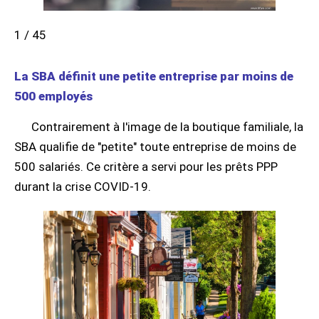
1 / 45
La SBA définit une petite entreprise par moins de
500 employés
Contrairement à l'image de la boutique familiale, la
SBA qualifie de "petite" toute entreprise de moins de
500 salariés. Ce critère a servi pour les prêts PPP
durant la crise COVID-19.