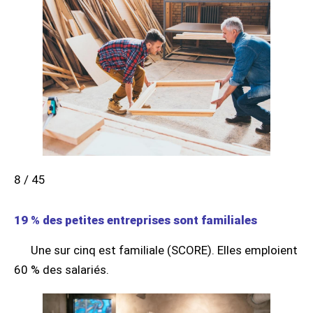
8 / 45
19 % des petites entreprises sont familiales
Une sur cinq est familiale (SCORE). Elles emploient
60 % des salariés.