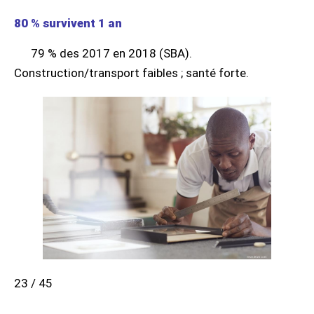
80 % survivent 1 an
79 % des 2017 en 2018 (SBA).
Construction/transport faibles ; santé forte.
23 / 45