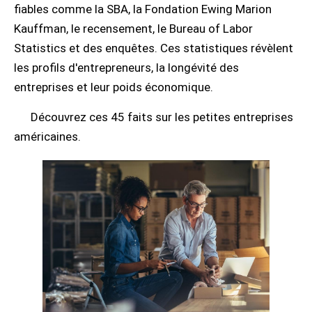
fiables comme la SBA, la Fondation Ewing Marion
Kauffman, le recensement, le Bureau of Labor
Statistics et des enquêtes. Ces statistiques révèlent
les profils d'entrepreneurs, la longévité des
entreprises et leur poids économique.
Découvrez ces 45 faits sur les petites entreprises
américaines.