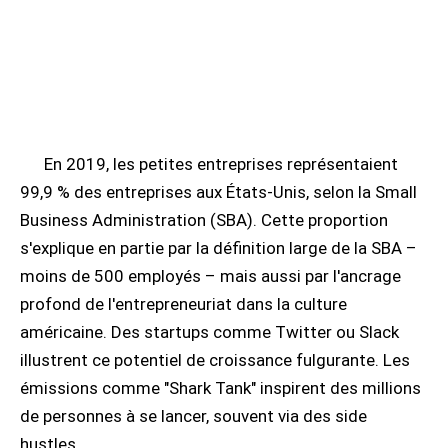
En 2019, les petites entreprises représentaient
99,9 % des entreprises aux États-Unis, selon la Small
Business Administration (SBA). Cette proportion
s'explique en partie par la définition large de la SBA –
moins de 500 employés – mais aussi par l'ancrage
profond de l'entrepreneuriat dans la culture
américaine. Des startups comme Twitter ou Slack
illustrent ce potentiel de croissance fulgurante. Les
émissions comme "Shark Tank" inspirent des millions
de personnes à se lancer, souvent via des side
hustles.