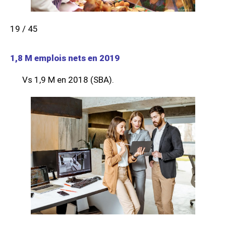
19 / 45
1,8 M emplois nets en 2019
Vs 1,9 M en 2018 (SBA).