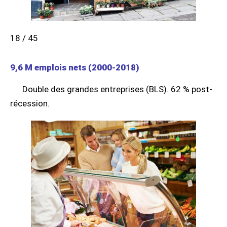
18 / 45
9,6 M emplois nets (2000-2018)
Double des grandes entreprises (BLS). 62 % post-
récession.