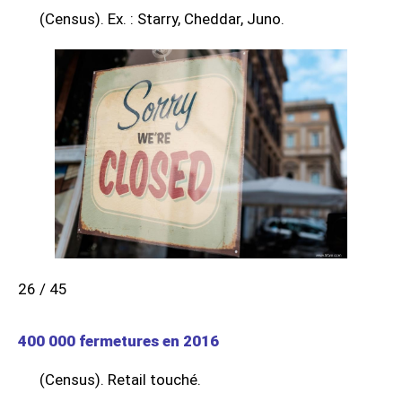
(Census). Ex. : Starry, Cheddar, Juno.
26 / 45
400 000 fermetures en 2016
(Census). Retail touché.