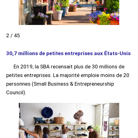
2 / 45
30,7 millions de petites entreprises aux États-Unis
En 2019, la SBA recensait plus de 30 millions de
petites entreprises. La majorité emploie moins de 20
personnes (Small Business & Entrepreneurship
Council).