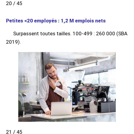
20 / 45
Petites <20 employés : 1,2 M emplois nets
Surpassent toutes tailles. 100-499 : 260 000 (SBA
2019).
21 / 45