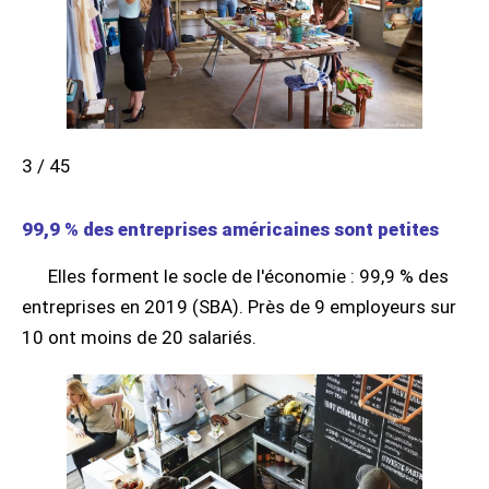
3 / 45
99,9 % des entreprises américaines sont petites
Elles forment le socle de l'économie : 99,9 % des
entreprises en 2019 (SBA). Près de 9 employeurs sur
10 ont moins de 20 salariés.