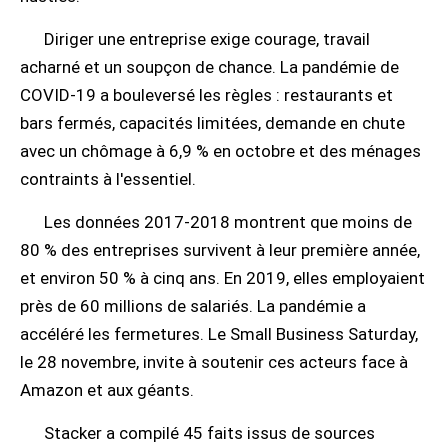
Diriger une entreprise exige courage, travail
acharné et un soupçon de chance. La pandémie de
COVID-19 a bouleversé les règles : restaurants et
bars fermés, capacités limitées, demande en chute
avec un chômage à 6,9 % en octobre et des ménages
contraints à l'essentiel.
Les données 2017-2018 montrent que moins de
80 % des entreprises survivent à leur première année,
et environ 50 % à cinq ans. En 2019, elles employaient
près de 60 millions de salariés. La pandémie a
accéléré les fermetures. Le Small Business Saturday,
le 28 novembre, invite à soutenir ces acteurs face à
Amazon et aux géants.
Stacker a compilé 45 faits issus de sources