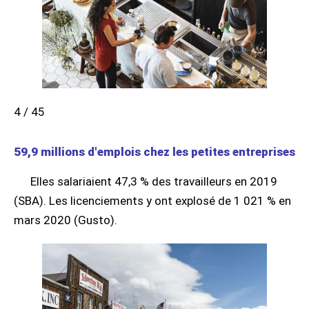
4 / 45
59,9 millions d'emplois chez les petites entreprises
Elles salariaient 47,3 % des travailleurs en 2019
(SBA). Les licenciements y ont explosé de 1 021 % en
mars 2020 (Gusto).