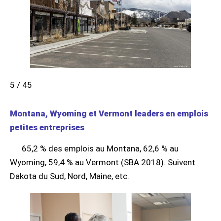
5 / 45
Montana, Wyoming et Vermont leaders en emplois
petites entreprises
65,2 % des emplois au Montana, 62,6 % au
Wyoming, 59,4 % au Vermont (SBA 2018). Suivent
Dakota du Sud, Nord, Maine, etc.