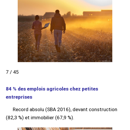
7 / 45
84 % des emplois agricoles chez petites
entreprises
Record absolu (SBA 2016), devant construction
(82,3 %) et immobilier (67,9 %).