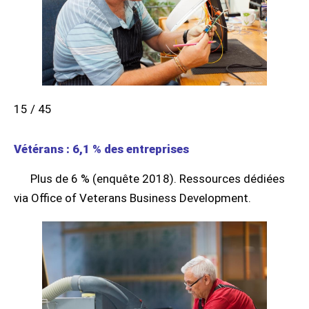
15 / 45
Vétérans : 6,1 % des entreprises
Plus de 6 % (enquête 2018). Ressources dédiées
via Office of Veterans Business Development.