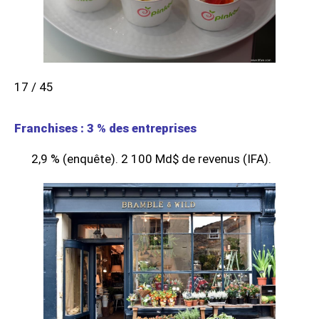
17 / 45
Franchises : 3 % des entreprises
2,9 % (enquête). 2 100 Md$ de revenus (IFA).