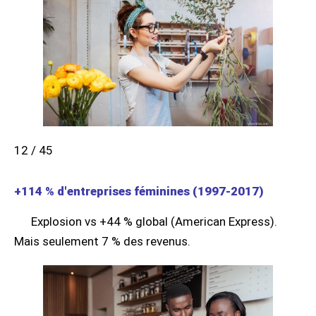
12 / 45
+114 % d'entreprises féminines (1997-2017)
Explosion vs +44 % global (American Express).
Mais seulement 7 % des revenus.