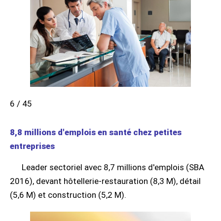
6 / 45
8,8 millions d'emplois en santé chez petites
entreprises
Leader sectoriel avec 8,7 millions d'emplois (SBA
2016), devant hôtellerie-restauration (8,3 M), détail
(5,6 M) et construction (5,2 M).