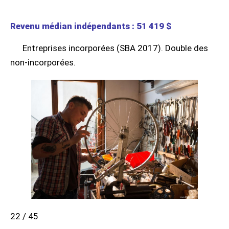
Revenu médian indépendants : 51 419 $
Entreprises incorporées (SBA 2017). Double des
non-incorporées.
22 / 45