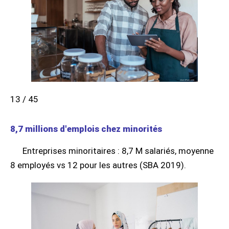
13 / 45
8,7 millions d'emplois chez minorités
Entreprises minoritaires : 8,7 M salariés, moyenne
8 employés vs 12 pour les autres (SBA 2019).