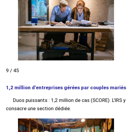
9 / 45
1,2 million d'entreprises gérées par couples mariés
Duos puissants : 1,2 million de cas (SCORE). L'IRS y
consacre une section dédiée.