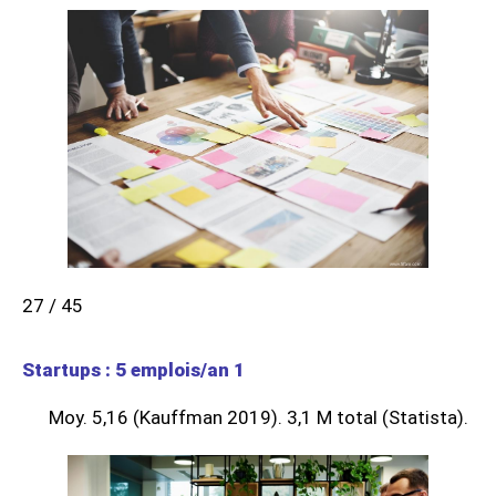
27 / 45
Startups : 5 emplois/an 1
Moy. 5,16 (Kauffman 2019). 3,1 M total (Statista).