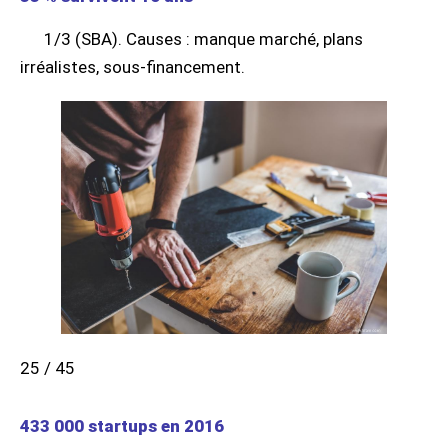
1/3 (SBA). Causes : manque marché, plans
irréalistes, sous-financement.
25 / 45
433 000 startups en 2016