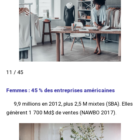
11 / 45
Femmes : 45 % des entreprises américaines
9,9 millions en 2012, plus 2,5 M mixtes (SBA). Elles
génèrent 1 700 Md$ de ventes (NAWBO 2017).