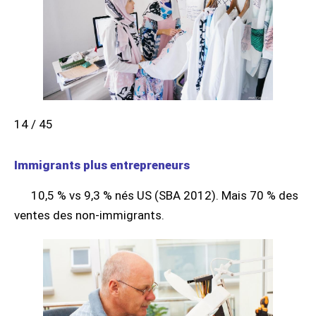
14 / 45
Immigrants plus entrepreneurs
10,5 % vs 9,3 % nés US (SBA 2012). Mais 70 % des
ventes des non-immigrants.