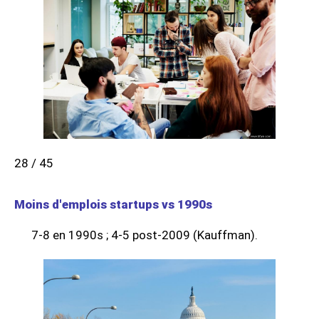
28 / 45
Moins d'emplois startups vs 1990s
7-8 en 1990s ; 4-5 post-2009 (Kauffman).