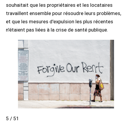
souhaitait que les propriétaires et les locataires
travaillent ensemble pour résoudre leurs problèmes,
et que les mesures d'expulsion les plus récentes
n'étaient pas liées à la crise de santé publique.
5 / 51