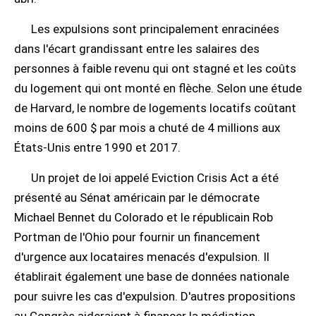
Les expulsions sont principalement enracinées
dans l'écart grandissant entre les salaires des
personnes à faible revenu qui ont stagné et les coûts
du logement qui ont monté en flèche. Selon une étude
de Harvard, le nombre de logements locatifs coûtant
moins de 600 $ par mois a chuté de 4 millions aux
États-Unis entre 1990 et 2017.
Un projet de loi appelé Eviction Crisis Act a été
présenté au Sénat américain par le démocrate
Michael Bennet du Colorado et le républicain Rob
Portman de l'Ohio pour fournir un financement
d'urgence aux locataires menacés d'expulsion. Il
établirait également une base de données nationale
pour suivre les cas d'expulsion. D'autres propositions