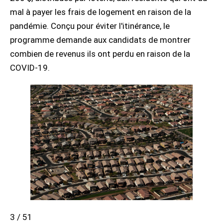
mal à payer les frais de logement en raison de la
pandémie. Conçu pour éviter l'itinérance, le
programme demande aux candidats de montrer
combien de revenus ils ont perdu en raison de la
COVID-19.
3 / 51