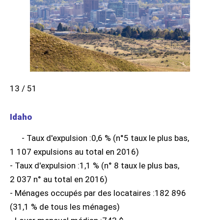
13 / 51
Idaho
- Taux d'expulsion :0,6 % (n°5 taux le plus bas,
1 107 expulsions au total en 2016)
- Taux d'expulsion :1,1 % (n° 8 taux le plus bas,
2 037 n° au total en 2016)
- Ménages occupés par des locataires :182 896
(31,1 % de tous les ménages)