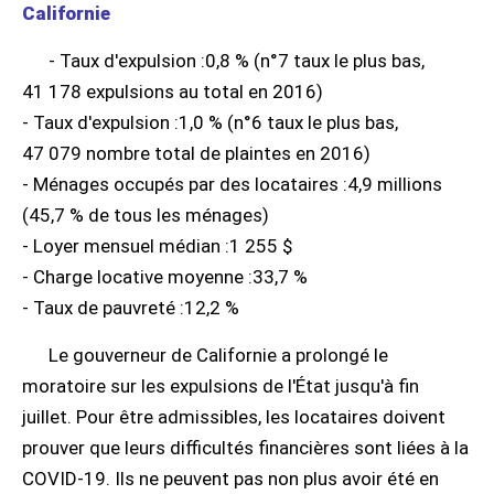
Californie
- Taux d'expulsion :0,8 % (n°7 taux le plus bas,
41 178 expulsions au total en 2016)
- Taux d'expulsion :1,0 % (n°6 taux le plus bas,
47 079 nombre total de plaintes en 2016)
- Ménages occupés par des locataires :4,9 millions
(45,7 % de tous les ménages)
- Loyer mensuel médian :1 255 $
- Charge locative moyenne :33,7 %
- Taux de pauvreté :12,2 %
Le gouverneur de Californie a prolongé le
moratoire sur les expulsions de l'État jusqu'à fin
juillet. Pour être admissibles, les locataires doivent
prouver que leurs difficultés financières sont liées à la
COVID-19. Ils ne peuvent pas non plus avoir été en