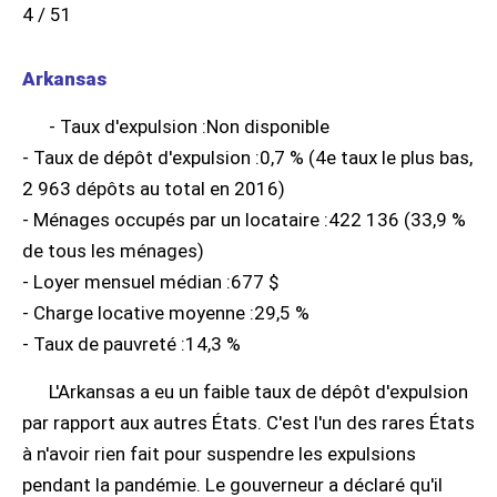
4 / 51
Arkansas
- Taux d'expulsion :Non disponible
- Taux de dépôt d'expulsion :0,7 % (4e taux le plus bas,
2 963 dépôts au total en 2016)
- Ménages occupés par un locataire :422 136 (33,9 %
de tous les ménages)
- Loyer mensuel médian :677 $
- Charge locative moyenne :29,5 %
- Taux de pauvreté :14,3 %
L'Arkansas a eu un faible taux de dépôt d'expulsion
par rapport aux autres États. C'est l'un des rares États
à n'avoir rien fait pour suspendre les expulsions
pendant la pandémie. Le gouverneur a déclaré qu'il