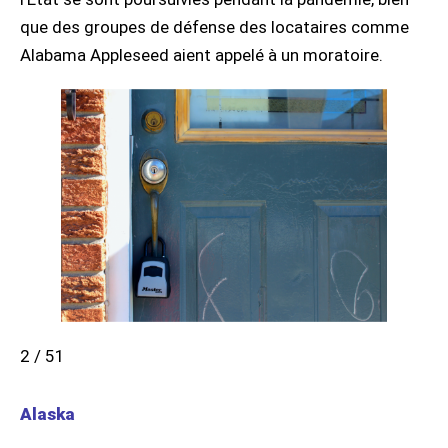
que des groupes de défense des locataires comme
Alabama Appleseed aient appelé à un moratoire.
2 / 51
Alaska