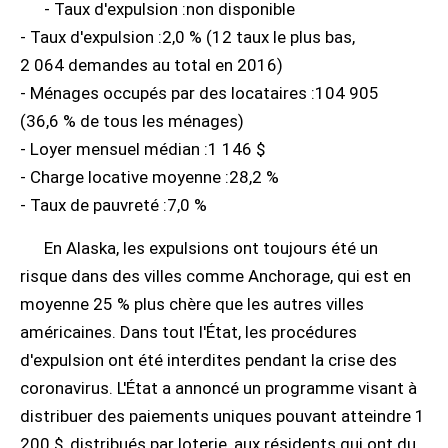
- Taux d'expulsion :non disponible
- Taux d'expulsion :2,0 % (12 taux le plus bas,
2 064 demandes au total en 2016)
- Ménages occupés par des locataires :104 905
(36,6 % de tous les ménages)
- Loyer mensuel médian :1 146 $
- Charge locative moyenne :28,2 %
- Taux de pauvreté :7,0 %
En Alaska, les expulsions ont toujours été un
risque dans des villes comme Anchorage, qui est en
moyenne 25 % plus chère que les autres villes
américaines. Dans tout l'État, les procédures
d'expulsion ont été interdites pendant la crise des
coronavirus. L'État a annoncé un programme visant à
distribuer des paiements uniques pouvant atteindre 1
200 $, distribués par loterie, aux résidents qui ont du