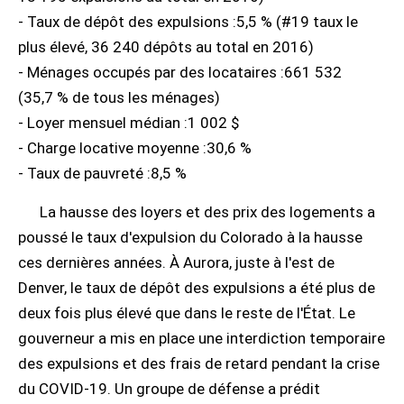
- Taux de dépôt des expulsions :5,5 % (#19 taux le
plus élevé, 36 240 dépôts au total en 2016)
- Ménages occupés par des locataires :661 532
(35,7 % de tous les ménages)
- Loyer mensuel médian :1 002 $
- Charge locative moyenne :30,6 %
- Taux de pauvreté :8,5 %
La hausse des loyers et des prix des logements a
poussé le taux d'expulsion du Colorado à la hausse
ces dernières années. À Aurora, juste à l'est de
Denver, le taux de dépôt des expulsions a été plus de
deux fois plus élevé que dans le reste de l'État. Le
gouverneur a mis en place une interdiction temporaire
des expulsions et des frais de retard pendant la crise
du COVID-19. Un groupe de défense a prédit