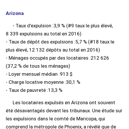
Arizona
- Taux d'expulsion :3,9 % (#9 taux le plus élevé,
8 339 expulsions au total en 2016)
- Taux de dépôt des expulsions :5,7 % (#18 taux le
plus élevé, 12 132 dépôts au total en 2016)
- Ménages occupés par des locataires :212 626
(37,2 % de tous les ménages)
- Loyer mensuel médian :913 $
- Charge locative moyenne :30,1 %
- Taux de pauvreté :13,3 %
Les locataires expulsés en Arizona ont souvent
été désavantagés devant les tribunaux. Une étude sur
les expulsions dans le comté de Maricopa, qui
comprend la métropole de Phoenix, a révélé que de