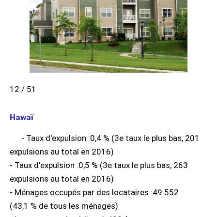
12 / 51
Hawaï
- Taux d'expulsion :0,4 % (3e taux le plus bas, 201
expulsions au total en 2016)
- Taux d'expulsion :0,5 % (3e taux le plus bas, 263
expulsions au total en 2016)
- Ménages occupés par des locataires :49 552
(43,1 % de tous les ménages)