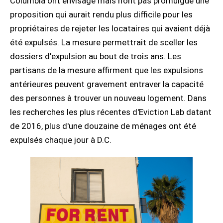
Columbia ont envisagé mais n'ont pas promulgué une
proposition qui aurait rendu plus difficile pour les
propriétaires de rejeter les locataires qui avaient déjà
été expulsés. La mesure permettrait de sceller les
dossiers d'expulsion au bout de trois ans. Les
partisans de la mesure affirment que les expulsions
antérieures peuvent gravement entraver la capacité
des personnes à trouver un nouveau logement. Dans
les recherches les plus récentes d'Eviction Lab datant
de 2016, plus d'une douzaine de ménages ont été
expulsés chaque jour à D.C.