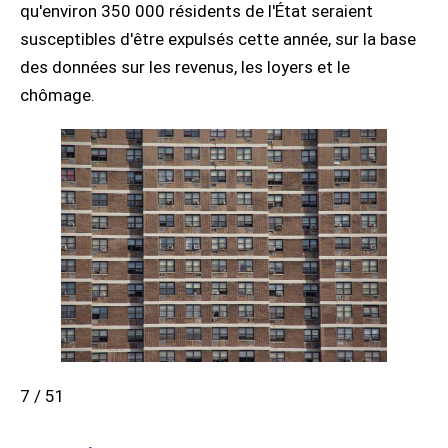
qu'environ 350 000 résidents de l'État seraient
susceptibles d'être expulsés cette année, sur la base
des données sur les revenus, les loyers et le
chômage.
7 / 51