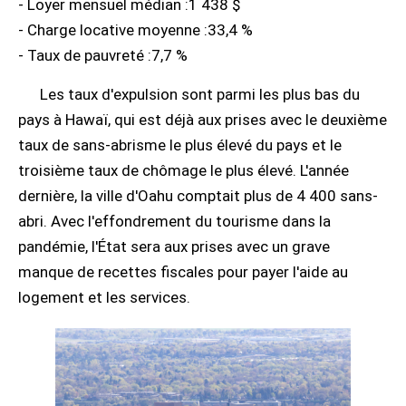
- Loyer mensuel médian :1 438 $
- Charge locative moyenne :33,4 %
- Taux de pauvreté :7,7 %
Les taux d'expulsion sont parmi les plus bas du
pays à Hawaï, qui est déjà aux prises avec le deuxième
taux de sans-abrisme le plus élevé du pays et le
troisième taux de chômage le plus élevé. L'année
dernière, la ville d'Oahu comptait plus de 4 400 sans-
abri. Avec l'effondrement du tourisme dans la
pandémie, l'État sera aux prises avec un grave
manque de recettes fiscales pour payer l'aide au
logement et les services.