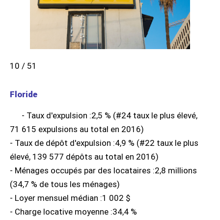
10 / 51
Floride
- Taux d'expulsion :2,5 % (#24 taux le plus élevé,
71 615 expulsions au total en 2016)
- Taux de dépôt d'expulsion :4,9 % (#22 taux le plus
élevé, 139 577 dépôts au total en 2016)
- Ménages occupés par des locataires :2,8 millions
(34,7 % de tous les ménages)
- Loyer mensuel médian :1 002 $
- Charge locative moyenne :34,4 %