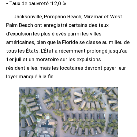
- Taux de pauvreté :12,0 %
Jacksonville, Pompano Beach, Miramar et West
Palm Beach ont enregistré certains des taux
d'expulsion les plus élevés parmi les villes
américaines, bien que la Floride se classe au milieu de
tous les États. L'État a récemment prolongé jusqu'au
1er juillet un moratoire sur les expulsions
résidentielles, mais les locataires devront payer leur
loyer manqué à la fin.