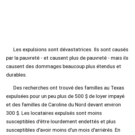
Les expulsions sont dévastatrices. Ils sont causés
par la pauvreté - et causent plus de pauvreté - mais ils
causent des dommages beaucoup plus étendus et
durables.
Des recherches ont trouvé des familles au Texas
expulsées pour un peu plus de 500 $ de loyer impayé
et des familles de Caroline du Nord devant environ
300 $. Les locataires expulsés sont moins
susceptibles d'être lourdement endettés et plus
susceptibles d'avoir moins d'un mois d'arriérés. En