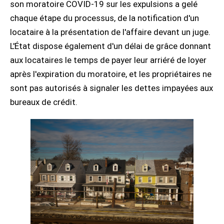
son moratoire COVID-19 sur les expulsions a gelé
chaque étape du processus, de la notification d'un
locataire à la présentation de l'affaire devant un juge.
L'État dispose également d'un délai de grâce donnant
aux locataires le temps de payer leur arriéré de loyer
après l'expiration du moratoire, et les propriétaires ne
sont pas autorisés à signaler les dettes impayées aux
bureaux de crédit.