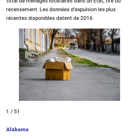
total de ménages locataires dans un État, tiré du
recensement. Les données d'expulsion les plus
récentes disponibles datent de 2016.
1 / 51
Alabama