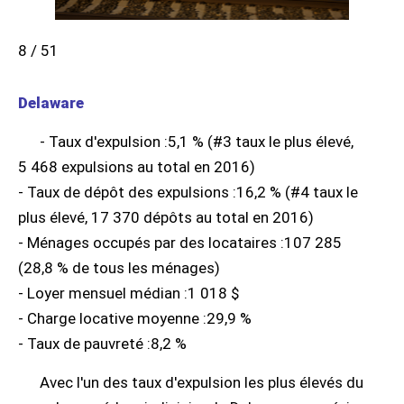
8 / 51
Delaware
- Taux d'expulsion :5,1 % (#3 taux le plus élevé,
5 468 expulsions au total en 2016)
- Taux de dépôt des expulsions :16,2 % (#4 taux le
plus élevé, 17 370 dépôts au total en 2016)
- Ménages occupés par des locataires :107 285
(28,8 % de tous les ménages)
- Loyer mensuel médian :1 018 $
- Charge locative moyenne :29,9 %
- Taux de pauvreté :8,2 %
Avec l'un des taux d'expulsion les plus élevés du