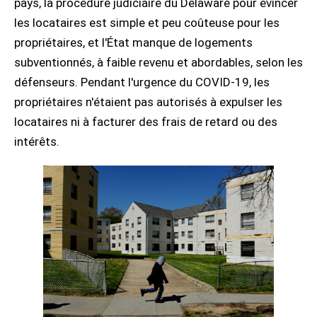
pays, la procédure judiciaire du Delaware pour évincer
les locataires est simple et peu coûteuse pour les
propriétaires, et l'État manque de logements
subventionnés, à faible revenu et abordables, selon les
défenseurs. Pendant l'urgence du COVID-19, les
propriétaires n'étaient pas autorisés à expulser les
locataires ni à facturer des frais de retard ou des
intérêts.