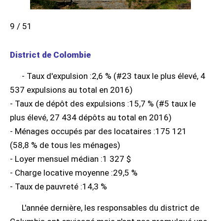
9 / 51
District de Colombie
- Taux d'expulsion :2,6 % (#23 taux le plus élevé, 4
537 expulsions au total en 2016)
- Taux de dépôt des expulsions :15,7 % (#5 taux le
plus élevé, 27 434 dépôts au total en 2016)
- Ménages occupés par des locataires :175 121
(58,8 % de tous les ménages)
- Loyer mensuel médian :1 327 $
- Charge locative moyenne :29,5 %
- Taux de pauvreté :14,3 %
L'année dernière, les responsables du district de