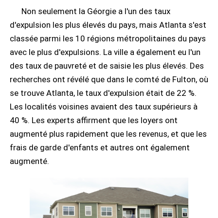
Non seulement la Géorgie a l'un des taux
d'expulsion les plus élevés du pays, mais Atlanta s'est
classée parmi les 10 régions métropolitaines du pays
avec le plus d'expulsions. La ville a également eu l'un
des taux de pauvreté et de saisie les plus élevés. Des
recherches ont révélé que dans le comté de Fulton, où
se trouve Atlanta, le taux d'expulsion était de 22 %.
Les localités voisines avaient des taux supérieurs à
40 %. Les experts affirment que les loyers ont
augmenté plus rapidement que les revenus, et que les
frais de garde d'enfants et autres ont également
augmenté.