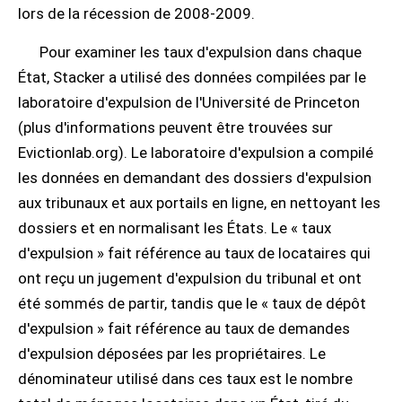
lors de la récession de 2008-2009.
Pour examiner les taux d'expulsion dans chaque
État, Stacker a utilisé des données compilées par le
laboratoire d'expulsion de l'Université de Princeton
(plus d'informations peuvent être trouvées sur
Evictionlab.org). Le laboratoire d'expulsion a compilé
les données en demandant des dossiers d'expulsion
aux tribunaux et aux portails en ligne, en nettoyant les
dossiers et en normalisant les États. Le « taux
d'expulsion » fait référence au taux de locataires qui
ont reçu un jugement d'expulsion du tribunal et ont
été sommés de partir, tandis que le « taux de dépôt
d'expulsion » fait référence au taux de demandes
d'expulsion déposées par les propriétaires. Le
dénominateur utilisé dans ces taux est le nombre