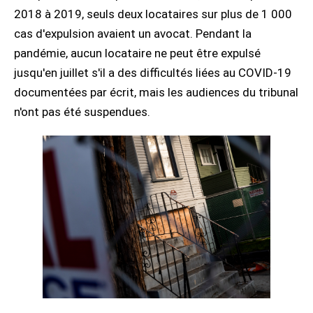
2018 à 2019, seuls deux locataires sur plus de 1 000
cas d'expulsion avaient un avocat. Pendant la
pandémie, aucun locataire ne peut être expulsé
jusqu'en juillet s'il a des difficultés liées au COVID-19
documentées par écrit, mais les audiences du tribunal
n'ont pas été suspendues.