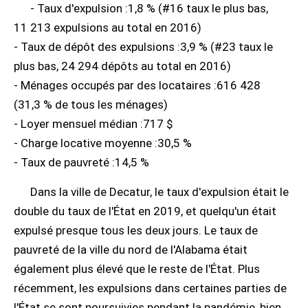
- Taux d'expulsion :1,8 % (#16 taux le plus bas,
11 213 expulsions au total en 2016)
- Taux de dépôt des expulsions :3,9 % (#23 taux le
plus bas, 24 294 dépôts au total en 2016)
- Ménages occupés par des locataires :616 428
(31,3 % de tous les ménages)
- Loyer mensuel médian :717 $
- Charge locative moyenne :30,5 %
- Taux de pauvreté :14,5 %
Dans la ville de Decatur, le taux d'expulsion était le
double du taux de l'État en 2019, et quelqu'un était
expulsé presque tous les deux jours. Le taux de
pauvreté de la ville du nord de l'Alabama était
également plus élevé que le reste de l'État. Plus
récemment, les expulsions dans certaines parties de
l'État se sont poursuivies pendant la pandémie, bien