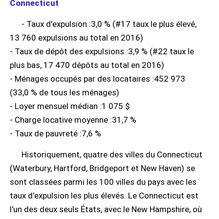
Connecticut
- Taux d'expulsion :3,0 % (#17 taux le plus élevé,
13 760 expulsions au total en 2016)
- Taux de dépôt des expulsions :3,9 % (#22 taux le
plus bas, 17 470 dépôts au total en 2016)
- Ménages occupés par des locataires :452 973
(33,0 % de tous les ménages)
- Loyer mensuel médian :1 075 $
- Charge locative moyenne :31,7 %
- Taux de pauvreté :7,6 %
Historiquement, quatre des villes du Connecticut
(Waterbury, Hartford, Bridgeport et New Haven) se
sont classées parmi les 100 villes du pays avec les
taux d'expulsion les plus élevés. Le Connecticut est
l'un des deux seuls États, avec le New Hampshire, où