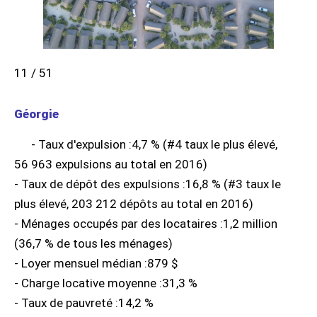
11 / 51
Géorgie
- Taux d'expulsion :4,7 % (#4 taux le plus élevé,
56 963 expulsions au total en 2016)
- Taux de dépôt des expulsions :16,8 % (#3 taux le
plus élevé, 203 212 dépôts au total en 2016)
- Ménages occupés par des locataires :1,2 million
(36,7 % de tous les ménages)
- Loyer mensuel médian :879 $
- Charge locative moyenne :31,3 %
- Taux de pauvreté :14,2 %