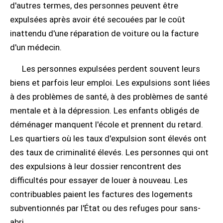
d'autres termes, des personnes peuvent être
expulsées après avoir été secouées par le coût
inattendu d'une réparation de voiture ou la facture
d'un médecin.
Les personnes expulsées perdent souvent leurs
biens et parfois leur emploi. Les expulsions sont liées
à des problèmes de santé, à des problèmes de santé
mentale et à la dépression. Les enfants obligés de
déménager manquent l'école et prennent du retard.
Les quartiers où les taux d'expulsion sont élevés ont
des taux de criminalité élevés. Les personnes qui ont
des expulsions à leur dossier rencontrent des
difficultés pour essayer de louer à nouveau. Les
contribuables paient les factures des logements
subventionnés par l'État ou des refuges pour sans-
abri.