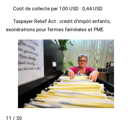
Coût de collecte par 100 USD : 0,44 USD
Taxpayer Relief Act : crédit d'impôt enfants,
exonérations pour fermes familiales et PME.
11 / 30