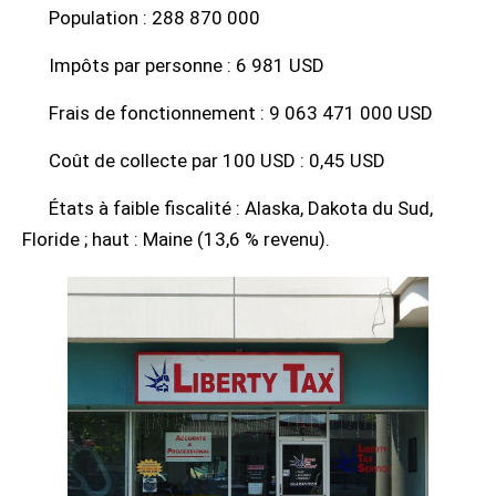
Population : 288 870 000
Impôts par personne : 6 981 USD
Frais de fonctionnement : 9 063 471 000 USD
Coût de collecte par 100 USD : 0,45 USD
États à faible fiscalité : Alaska, Dakota du Sud,
Floride ; haut : Maine (13,6 % revenu).