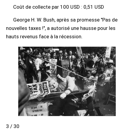
Coût de collecte par 100 USD : 0,51 USD
George H. W. Bush, après sa promesse "Pas de
nouvelles taxes !", a autorisé une hausse pour les
hauts revenus face à la récession.
3 / 30