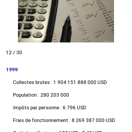
12 / 30
1999
Collectes brutes : 1 904 151 888 000 USD
Population : 280 203 000
Impôts par personne : 6 796 USD
Frais de fonctionnement : 8 269 387 000 USD