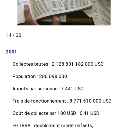
14 / 30
2001
Collectes brutes : 2 128 831 182 000 USD
Population : 286 098 000
Impôts par personne : 7 441 USD
Frais de fonctionnement : 8 771 510 000 USD
Coût de collecte par 100 USD : 0,41 USD
EGTRRA : doublement crédit enfants,