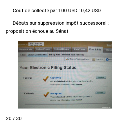
Coût de collecte par 100 USD : 0,42 USD
Débats sur suppression impôt successoral :
proposition échoue au Sénat.
20 / 30