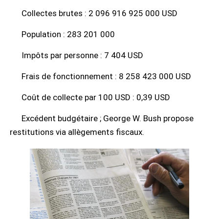
Collectes brutes : 2 096 916 925 000 USD
Population : 283 201 000
Impôts par personne : 7 404 USD
Frais de fonctionnement : 8 258 423 000 USD
Coût de collecte par 100 USD : 0,39 USD
Excédent budgétaire ; George W. Bush propose
restitutions via allègements fiscaux.