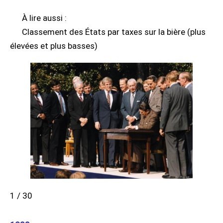
À lire aussi :
Classement des États par taxes sur la bière (plus
élevées et plus basses)
1 / 30