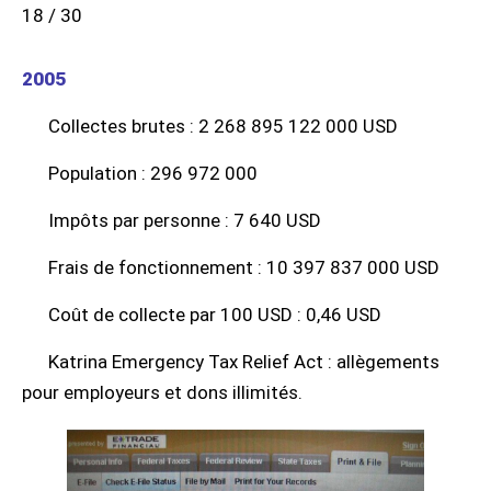
18 / 30
2005
Collectes brutes : 2 268 895 122 000 USD
Population : 296 972 000
Impôts par personne : 7 640 USD
Frais de fonctionnement : 10 397 837 000 USD
Coût de collecte par 100 USD : 0,46 USD
Katrina Emergency Tax Relief Act : allègements
pour employeurs et dons illimités.