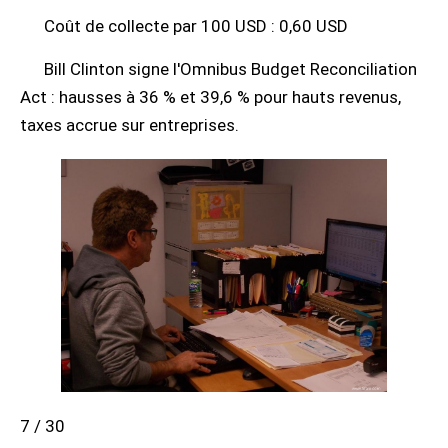
Coût de collecte par 100 USD : 0,60 USD
Bill Clinton signe l'Omnibus Budget Reconciliation
Act : hausses à 36 % et 39,6 % pour hauts revenus,
taxes accrue sur entreprises.
7 / 30