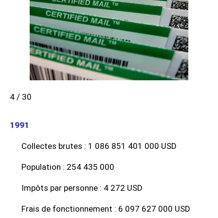
4 / 30
1991
Collectes brutes : 1 086 851 401 000 USD
Population : 254 435 000
Impôts par personne : 4 272 USD
Frais de fonctionnement : 6 097 627 000 USD