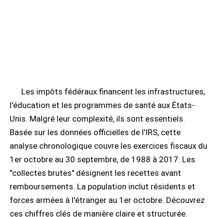
Les impôts fédéraux financent les infrastructures,
l'éducation et les programmes de santé aux États-
Unis. Malgré leur complexité, ils sont essentiels.
Basée sur les données officielles de l'IRS, cette
analyse chronologique couvre les exercices fiscaux du
1er octobre au 30 septembre, de 1988 à 2017. Les
"collectes brutes" désignent les recettes avant
remboursements. La population inclut résidents et
forces armées à l'étranger au 1er octobre. Découvrez
ces chiffres clés de manière claire et structurée.