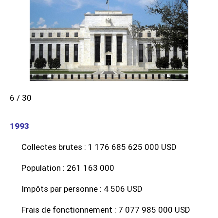
6 / 30
1993
Collectes brutes : 1 176 685 625 000 USD
Population : 261 163 000
Impôts par personne : 4 506 USD
Frais de fonctionnement : 7 077 985 000 USD