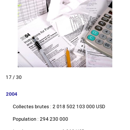
17 / 30
2004
Collectes brutes : 2 018 502 103 000 USD
Population : 294 230 000