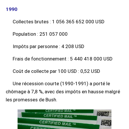
1990
Collectes brutes : 1 056 365 652 000 USD
Population : 251 057 000
Impôts par personne : 4 208 USD
Frais de fonctionnement : 5 440 418 000 USD
Coût de collecte par 100 USD : 0,52 USD
Une récession courte (1990-1991) a porté le
chômage à 7,8 %, avec des impôts en hausse malgré
les promesses de Bush.