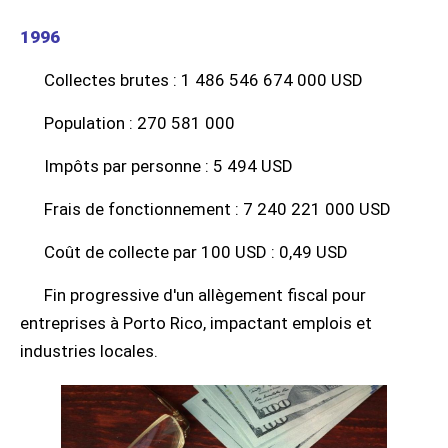
1996
Collectes brutes : 1 486 546 674 000 USD
Population : 270 581 000
Impôts par personne : 5 494 USD
Frais de fonctionnement : 7 240 221 000 USD
Coût de collecte par 100 USD : 0,49 USD
Fin progressive d'un allègement fiscal pour
entreprises à Porto Rico, impactant emplois et
industries locales.