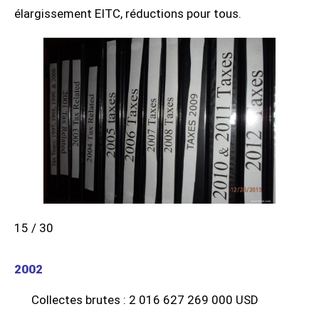
élargissement EITC, réductions pour tous.
15 / 30
2002
Collectes brutes : 2 016 627 269 000 USD