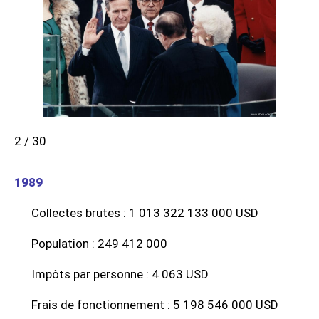
2 / 30
1989
Collectes brutes : 1 013 322 133 000 USD
Population : 249 412 000
Impôts par personne : 4 063 USD
Frais de fonctionnement : 5 198 546 000 USD