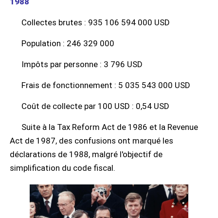
1988
Collectes brutes : 935 106 594 000 USD
Population : 246 329 000
Impôts par personne : 3 796 USD
Frais de fonctionnement : 5 035 543 000 USD
Coût de collecte par 100 USD : 0,54 USD
Suite à la Tax Reform Act de 1986 et la Revenue
Act de 1987, des confusions ont marqué les
déclarations de 1988, malgré l'objectif de
simplification du code fiscal.