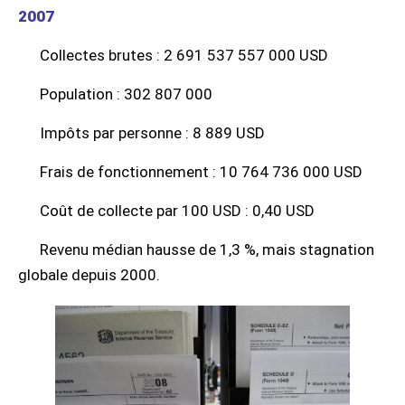
2007
Collectes brutes : 2 691 537 557 000 USD
Population : 302 807 000
Impôts par personne : 8 889 USD
Frais de fonctionnement : 10 764 736 000 USD
Coût de collecte par 100 USD : 0,40 USD
Revenu médian hausse de 1,3 %, mais stagnation
globale depuis 2000.