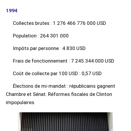
1994
Collectes brutes : 1 276 466 776 000 USD
Population : 264 301 000
Impôts par personne : 4 830 USD
Frais de fonctionnement : 7 245 344 000 USD
Coût de collecte par 100 USD : 0,57 USD
Élections de mi-mandat : républicains gagnent
Chambre et Sénat. Réformes fiscales de Clinton
impopulaires.