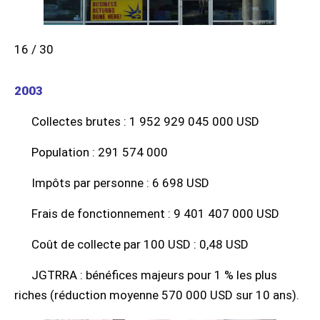
16 / 30
2003
Collectes brutes : 1 952 929 045 000 USD
Population : 291 574 000
Impôts par personne : 6 698 USD
Frais de fonctionnement : 9 401 407 000 USD
Coût de collecte par 100 USD : 0,48 USD
JGTRRA : bénéfices majeurs pour 1 % les plus
riches (réduction moyenne 570 000 USD sur 10 ans).