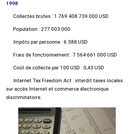
1998
Collectes brutes : 1 769 408 739 000 USD
Population : 277 003 000
Impôts par personne : 6 388 USD
Frais de fonctionnement : 7 564 661 000 USD
Coût de collecte par 100 USD : 0,43 USD
Internet Tax Freedom Act : interdit taxes locales
sur accès Internet et commerce électronique
discriminatoire.