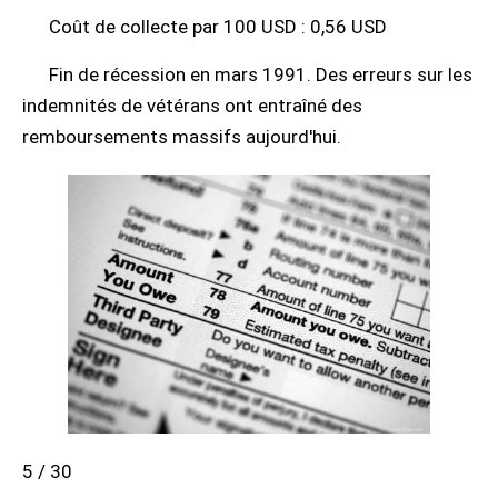
Coût de collecte par 100 USD : 0,56 USD
Fin de récession en mars 1991. Des erreurs sur les
indemnités de vétérans ont entraîné des
remboursements massifs aujourd'hui.
5 / 30