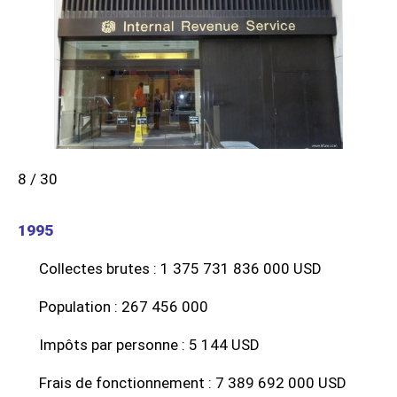
8 / 30
1995
Collectes brutes : 1 375 731 836 000 USD
Population : 267 456 000
Impôts par personne : 5 144 USD
Frais de fonctionnement : 7 389 692 000 USD