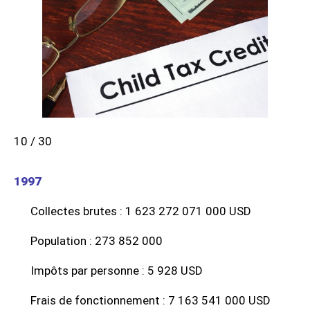
10 / 30
1997
Collectes brutes : 1 623 272 071 000 USD
Population : 273 852 000
Impôts par personne : 5 928 USD
Frais de fonctionnement : 7 163 541 000 USD