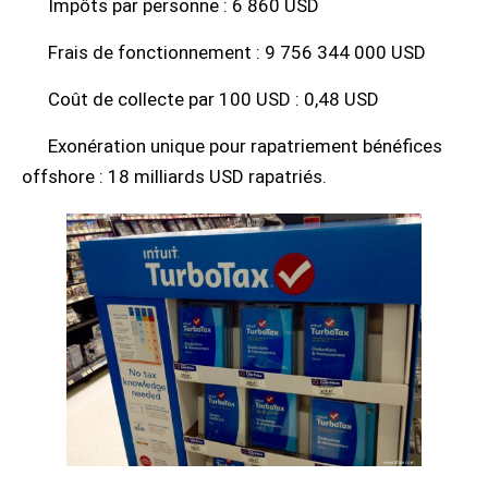
Impôts par personne : 6 860 USD
Frais de fonctionnement : 9 756 344 000 USD
Coût de collecte par 100 USD : 0,48 USD
Exonération unique pour rapatriement bénéfices
offshore : 18 milliards USD rapatriés.