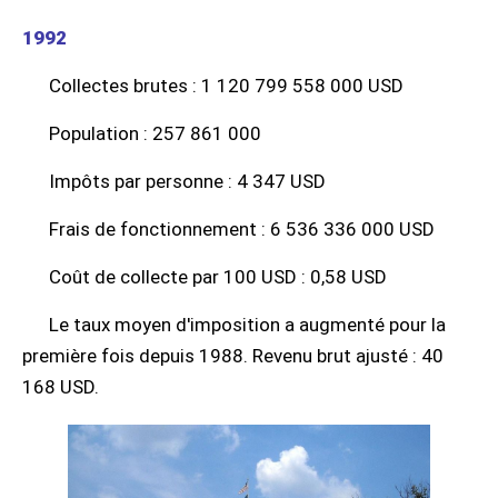
1992
Collectes brutes : 1 120 799 558 000 USD
Population : 257 861 000
Impôts par personne : 4 347 USD
Frais de fonctionnement : 6 536 336 000 USD
Coût de collecte par 100 USD : 0,58 USD
Le taux moyen d'imposition a augmenté pour la
première fois depuis 1988. Revenu brut ajusté : 40
168 USD.