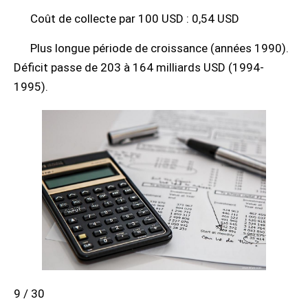
Coût de collecte par 100 USD : 0,54 USD
Plus longue période de croissance (années 1990).
Déficit passe de 203 à 164 milliards USD (1994-
1995).
9 / 30