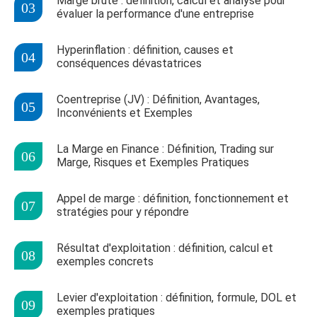
Marge brute : définition, calcul et analyse pour
évaluer la performance d'une entreprise
Hyperinflation : définition, causes et
conséquences dévastatrices
Coentreprise (JV) : Définition, Avantages,
Inconvénients et Exemples
La Marge en Finance : Définition, Trading sur
Marge, Risques et Exemples Pratiques
Appel de marge : définition, fonctionnement et
stratégies pour y répondre
Résultat d'exploitation : définition, calcul et
exemples concrets
Levier d'exploitation : définition, formule, DOL et
exemples pratiques