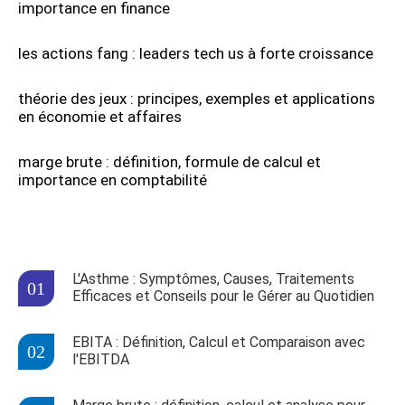
importance en finance
les actions fang : leaders tech us à forte croissance
théorie des jeux : principes, exemples et applications
en économie et affaires
marge brute : définition, formule de calcul et
importance en comptabilité
L'Asthme : Symptômes, Causes, Traitements
Efficaces et Conseils pour le Gérer au Quotidien
EBITA : Définition, Calcul et Comparaison avec
l'EBITDA