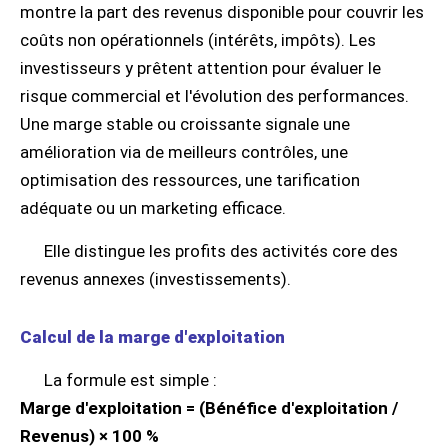
montre la part des revenus disponible pour couvrir les
coûts non opérationnels (intérêts, impôts). Les
investisseurs y prêtent attention pour évaluer le
risque commercial et l'évolution des performances.
Une marge stable ou croissante signale une
amélioration via de meilleurs contrôles, une
optimisation des ressources, une tarification
adéquate ou un marketing efficace.
Elle distingue les profits des activités core des
revenus annexes (investissements).
Calcul de la marge d'exploitation
La formule est simple :
Marge d'exploitation = (Bénéfice d'exploitation /
Revenus) × 100 %