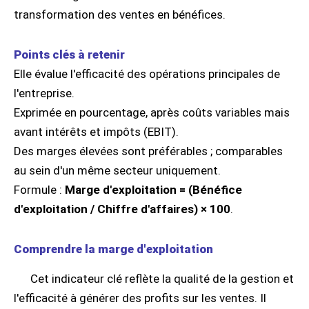
transformation des ventes en bénéfices.
Points clés à retenir
Elle évalue l'efficacité des opérations principales de
l'entreprise.
Exprimée en pourcentage, après coûts variables mais
avant intérêts et impôts (EBIT).
Des marges élevées sont préférables ; comparables
au sein d'un même secteur uniquement.
Formule :
Marge d'exploitation = (Bénéfice
d'exploitation / Chiffre d'affaires) × 100
.
Comprendre la marge d'exploitation
Cet indicateur clé reflète la qualité de la gestion et
l'efficacité à générer des profits sur les ventes. Il