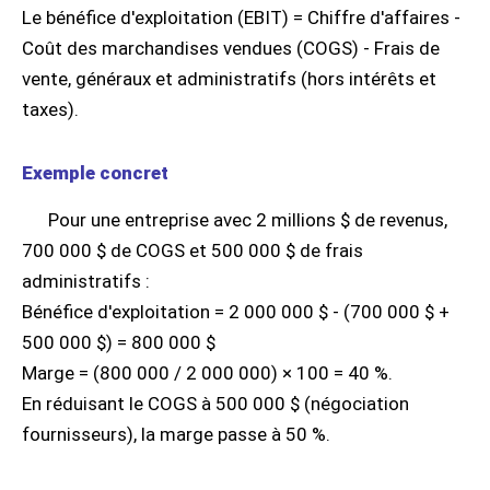
Le bénéfice d'exploitation (EBIT) = Chiffre d'affaires -
Coût des marchandises vendues (COGS) - Frais de
vente, généraux et administratifs (hors intérêts et
taxes).
Exemple concret
Pour une entreprise avec 2 millions $ de revenus,
700 000 $ de COGS et 500 000 $ de frais
administratifs :
Bénéfice d'exploitation = 2 000 000 $ - (700 000 $ +
500 000 $) = 800 000 $
Marge = (800 000 / 2 000 000) × 100 = 40 %.
En réduisant le COGS à 500 000 $ (négociation
fournisseurs), la marge passe à 50 %.