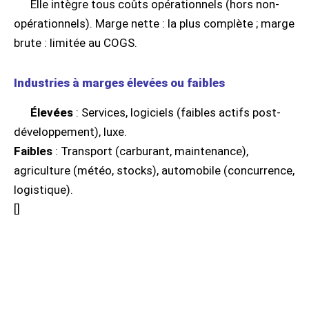
Elle intègre tous coûts opérationnels (hors non-
opérationnels). Marge nette : la plus complète ; marge
brute : limitée au COGS.
Industries à marges élevées ou faibles
Élevées
: Services, logiciels (faibles actifs post-
développement), luxe.
Faibles
: Transport (carburant, maintenance),
agriculture (météo, stocks), automobile (concurrence,
logistique).
[
]