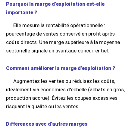
Pourquoi la marge d'exploitation est-elle
importante ?
Elle mesure la rentabilité opérationnelle :
pourcentage de ventes conservé en profit après
coûts directs. Une marge supérieure à la moyenne
sectorielle signale un avantage concurrentiel.
Comment améliorer la marge d'exploitation ?
Augmentez les ventes ou réduisez les coûts,
idéalement via économies d'échelle (achats en gros,
production accrue). Évitez les coupes excessives
risquant la qualité ou les ventes.
Différences avec d'autres marges