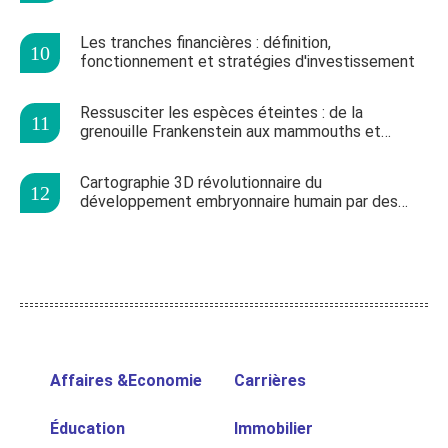
Les tranches financières : définition,
fonctionnement et stratégies d'investissement
Ressusciter les espèces éteintes : de la
grenouille Frankenstein aux mammouths et
Néandertaliens
Cartographie 3D révolutionnaire du
développement embryonnaire humain par des
chercheurs néerlandais
Affaires &Economie
Carrières
Éducation
Immobilier