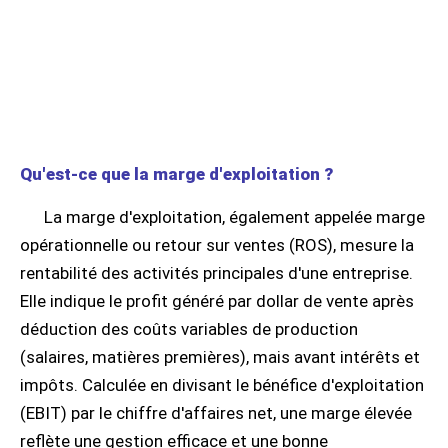
Qu'est-ce que la marge d'exploitation ?
La marge d'exploitation, également appelée marge
opérationnelle ou retour sur ventes (ROS), mesure la
rentabilité des activités principales d'une entreprise.
Elle indique le profit généré par dollar de vente après
déduction des coûts variables de production
(salaires, matières premières), mais avant intérêts et
impôts. Calculée en divisant le bénéfice d'exploitation
(EBIT) par le chiffre d'affaires net, une marge élevée
reflète une gestion efficace et une bonne