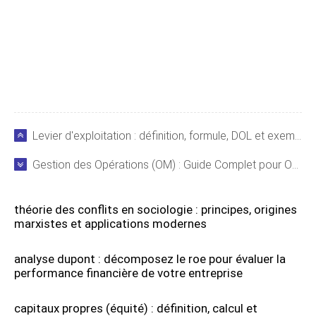
Levier d'exploitation : définition, formule, DOL et exemples pratiques
Gestion des Opérations (OM) : Guide Complet pour Optimiser Efficacité et Profits
théorie des conflits en sociologie : principes, origines
marxistes et applications modernes
analyse dupont : décomposez le roe pour évaluer la
performance financière de votre entreprise
capitaux propres (équité) : définition, calcul et