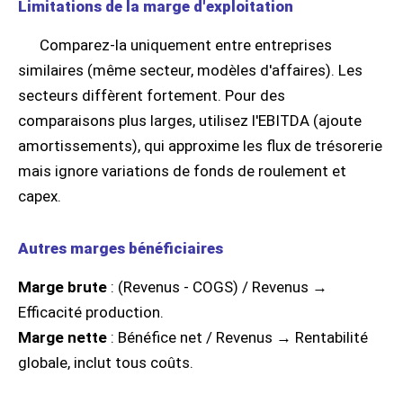
Limitations de la marge d'exploitation
Comparez-la uniquement entre entreprises
similaires (même secteur, modèles d'affaires). Les
secteurs diffèrent fortement. Pour des
comparaisons plus larges, utilisez l'EBITDA (ajoute
amortissements), qui approxime les flux de trésorerie
mais ignore variations de fonds de roulement et
capex.
Autres marges bénéficiaires
Marge brute
: (Revenus - COGS) / Revenus →
Efficacité production.
Marge nette
: Bénéfice net / Revenus → Rentabilité
globale, inclut tous coûts.